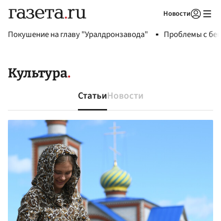
Новости
Авторизоваться
Покушение на главу "Уралдронзавода"
Проблемы с бен
Культура
Статьи
Новости