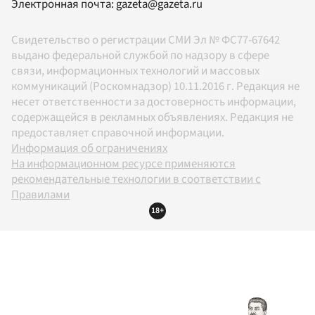
Электронная почта:
gazeta@gazeta.ru
Свидетельство о регистрации СМИ Эл № ФС77-67642
выдано федеральной службой по надзору в сфере
связи, информационных технологий и массовых
коммуникаций (Роскомнадзор) 10.11.2016 г. Редакция не
несет ответственности за достоверность информации,
содержащейся в рекламных объявлениях. Редакция не
предоставляет справочной информации.
Информация об ограничениях
На информационном ресурсе применяются
рекомендательные технологии в соответствии с
Правилами
18+