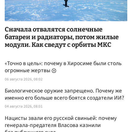
Сначала отвалятся солнечные
батареи и радиаторы, потом жилые
модули. Как сведут с орбиты МКС
«Точно в цель»: почему в Хиросиме были столь
огромные жертвы
06 августа 2026, 08:02
Биологическое оружие запрещено. Почему же
именно его больше всего боятся создатели ИИ?
04 августа 2026, 08:01
Нацисты звали его русской свиньей: почему
генерала-предателя Власова казнили