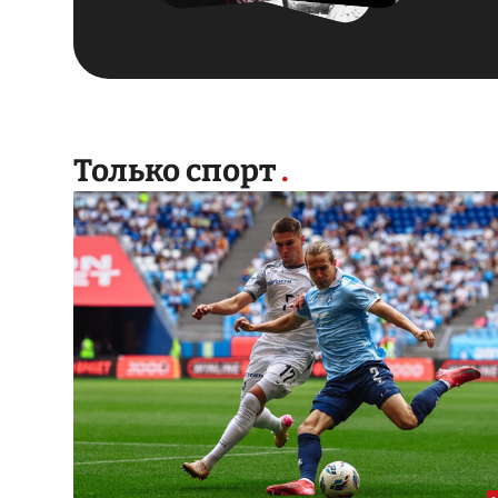
Только спорт