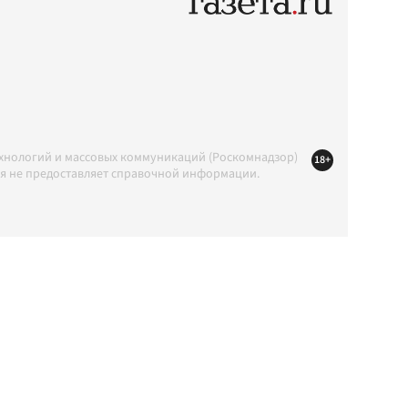
ехнологий и массовых коммуникаций (Роскомнадзор)
18+
ция не предоставляет справочной информации.