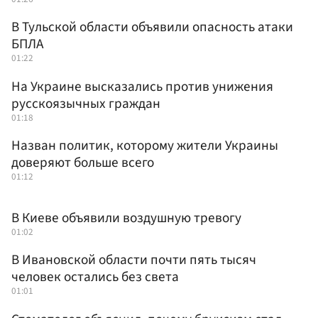
В Тульской области объявили опасность атаки
БПЛА
01:22
На Украине высказались против унижения
русскоязычных граждан
01:18
Назван политик, которому жители Украины
доверяют больше всего
01:12
В Киеве объявили воздушную тревогу
01:02
В Ивановской области почти пять тысяч
человек остались без света
01:01