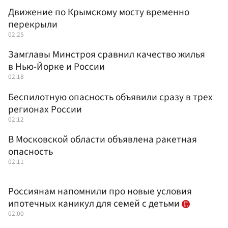
Движение по Крымскому мосту временно
перекрыли
02:25
Замглавы Минстроя сравнил качество жилья
в Нью-Йорке и России
02:18
Беспилотную опасность объявили сразу в трех
регионах России
02:12
В Московской области объявлена ракетная
опасность
02:11
Россиянам напомнили про новые условия
ипотечных каникул для семей с детьми
02:00