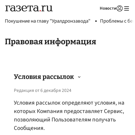
Новости
Авторизоваться
Покушение на главу "Уралдронзавода"
Проблемы с бен
Правовая информация
Условия рассылок
Редакция от 6 декабря 2024
Условия рассылок определяют условия, на
которых Компания предоставляет Сервис,
позволяющий Пользователям получать
Сообщения.