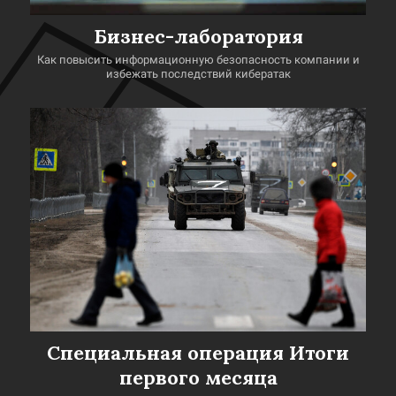
Бизнес-лаборатория
Как повысить информационную безопасность компании и
избежать последствий кибератак
Специальная операция Итоги
первого месяца