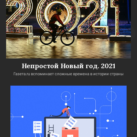
Непростой Новый год. 2021
Газета.ru вспоминает сложные времена в истории страны