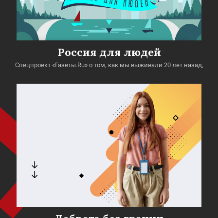
Россия для людей
Спецпроект «Газеты.Ru» о том, как мы выживали 20 лет назад,