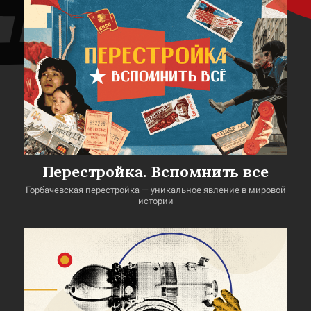
Перестройка. Вспомнить все
Горбачевская перестройка — уникальное явление в мировой
истории