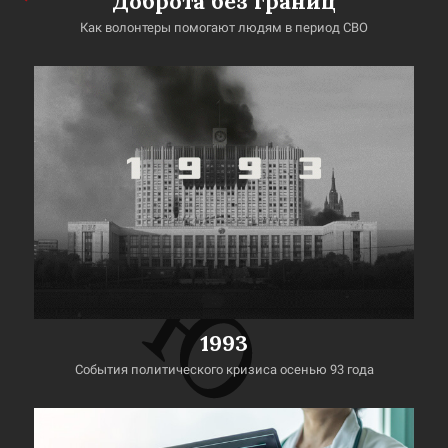
Доброта без границ
Как волонтеры помогают людям в период СВО
1993
События политического кризиса осенью 93 года