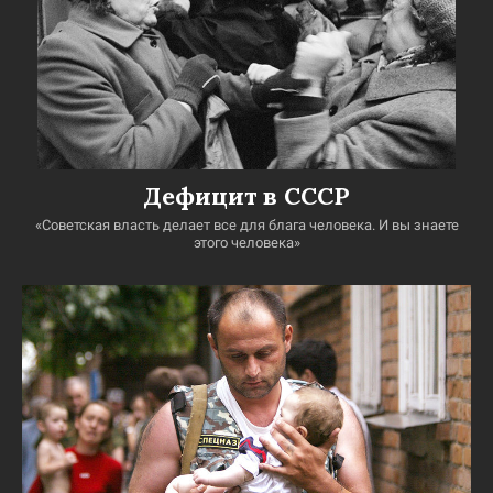
Дефицит в СССР
«Советская власть делает все для блага человека. И вы знаете
этого человека»