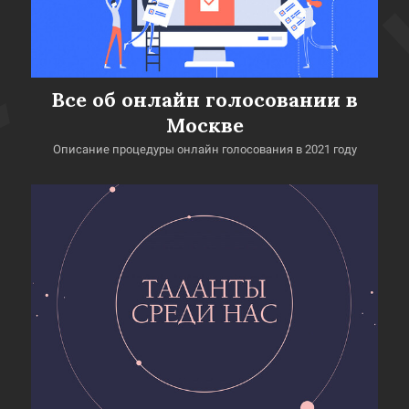
Все об онлайн голосовании в
Москве
Описание процедуры онлайн голосования в 2021 году