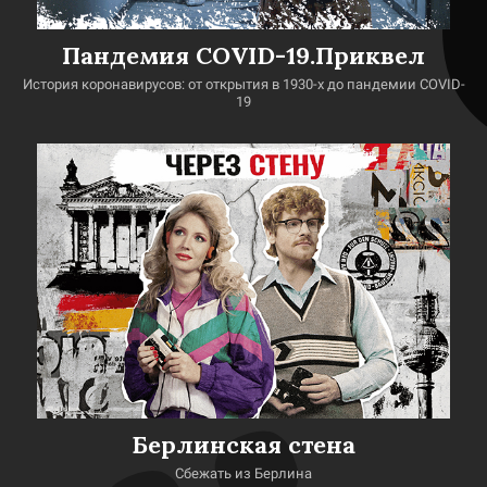
Пандемия COVID-19.Приквел
История коронавирусов: от открытия в 1930-х до пандемии COVID-
19
Берлинская стена
Сбежать из Берлина