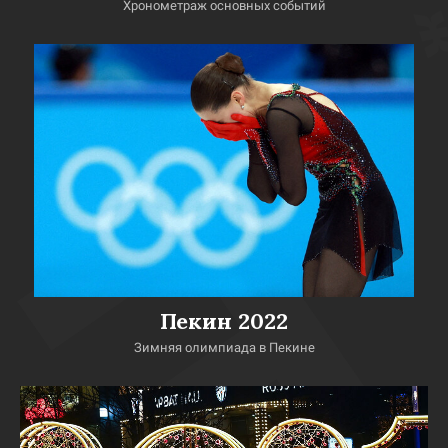
Хронометраж основных событий
Пекин 2022
Зимняя олимпиада в Пекине