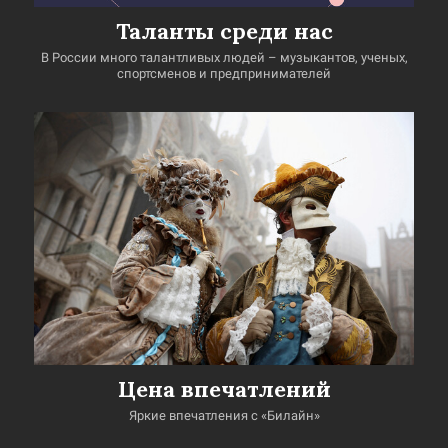
Таланты среди нас
В России много талантливых людей – музыкантов, ученых,
спортсменов и предпринимателей
Цена впечатлений
Яркие впечатления с «Билайн»