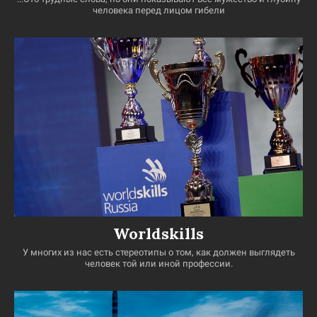
человека перед лицом гибели
Worldskills
У многих из нас есть стереотипы о том, как должен выглядеть
человек той или иной профессии.