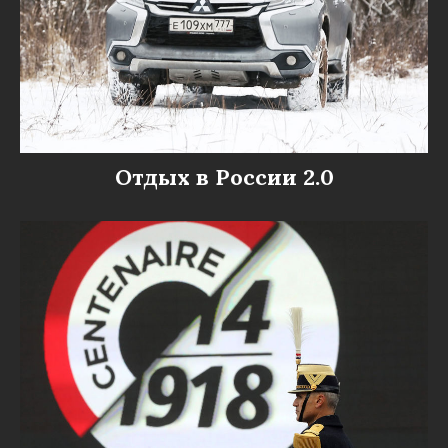
Отдых в России 2.0