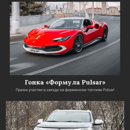
Гонка «Формула Pulsar»
Прими участие в заезде на фирменном топливе Pulsar!