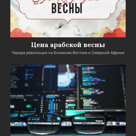
Цена арабской весны
Череда революция на Ближнем Востоке и Северной Африке