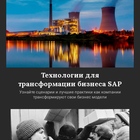
Технологии для
трансформации бизнеса SAP
Узнайте сценарии и лучшие практики как компании
трансформируют свои бизнес модели