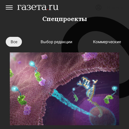
Новости
Авторизоваться
Спецпроекты
Все
Выбор редакции
Коммерческие