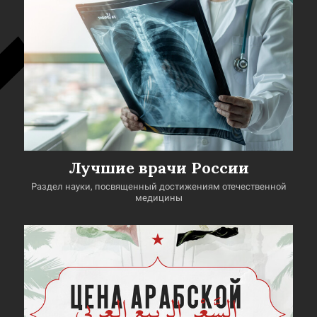
Лучшие врачи России
Раздел науки, посвященный достижениям отечественной
медицины