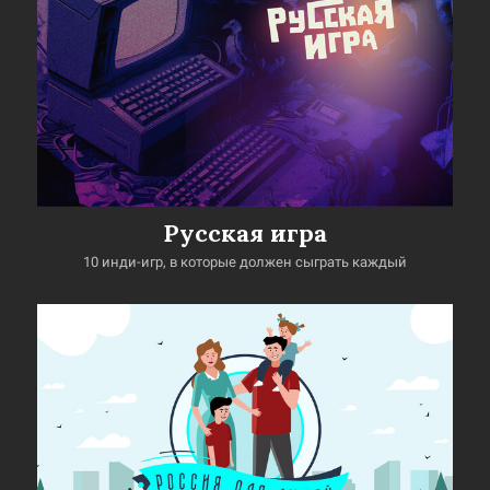
Русская игра
10 инди-игр, в которые должен сыграть каждый