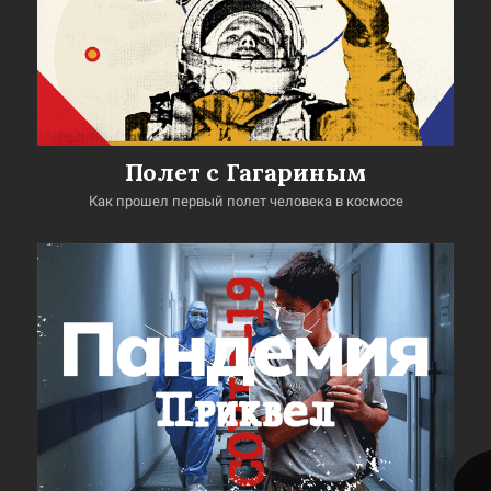
Полет с Гагариным
Как прошел первый полет человека в космосе