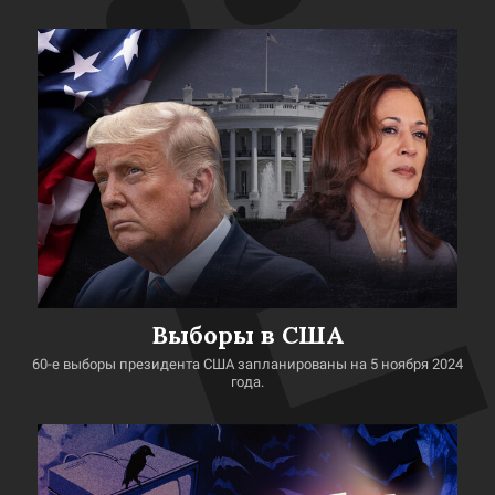
Выборы в США
60-е выборы президента США запланированы на 5 ноября 2024
года.