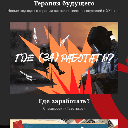
Терапия будущего
Новые подходы к терапии злокачественных опухолей в XXI веке
Где заработать?
Спецпроект «Газеты.ру»