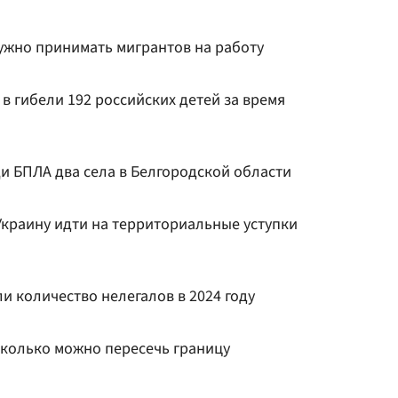
нужно принимать мигрантов на работу
в гибели 192 российских детей за время
и БПЛА два села в Белгородской области
Украину идти на территориальные уступки
 количество нелегалов в 2024 году
сколько можно пересечь границу