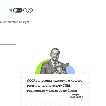
Авторизоваться
 мигрантами в Сеуте
СССР запустил человека в космос
раньше, чем по всему США
разрешили межрасовые браки