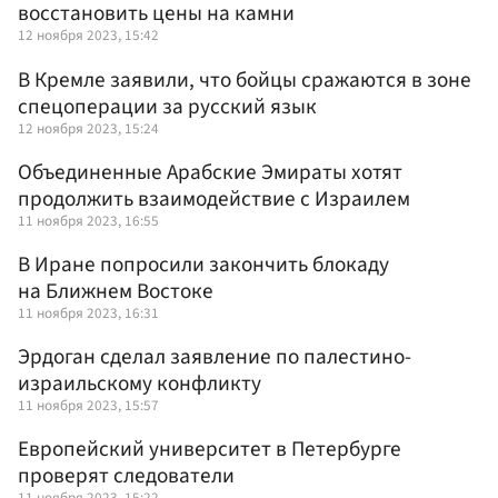
восстановить цены на камни
12 ноября 2023, 15:42
В Кремле заявили, что бойцы сражаются в зоне
спецоперации за русский язык
12 ноября 2023, 15:24
Объединенные Арабские Эмираты хотят
продолжить взаимодействие с Израилем
11 ноября 2023, 16:55
В Иране попросили закончить блокаду
на Ближнем Востоке
11 ноября 2023, 16:31
Эрдоган сделал заявление по палестино-
израильскому конфликту
11 ноября 2023, 15:57
Европейский университет в Петербурге
проверят следователи
11 ноября 2023, 15:22