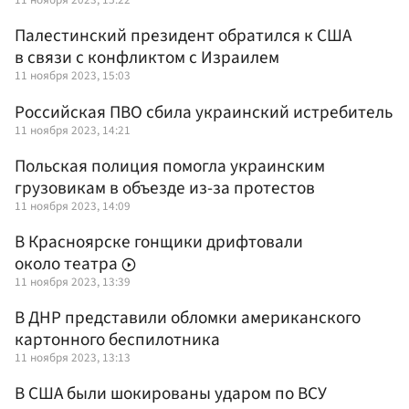
Палестинский президент обратился к США
в связи с конфликтом с Израилем
11 ноября 2023, 15:03
Российская ПВО сбила украинский истребитель
11 ноября 2023, 14:21
Польская полиция помогла украинским
грузовикам в объезде из-за протестов
11 ноября 2023, 14:09
В Красноярске гонщики дрифтовали
около театра
11 ноября 2023, 13:39
В ДНР представили обломки американского
картонного беспилотника
11 ноября 2023, 13:13
В США были шокированы ударом по ВСУ