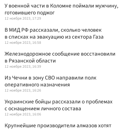
У военной части в Коломне поймали мужчину,
готовившего поджог
12 ноября 2023, 17:29
В МИД РФ рассказали, сколько человек
в списках на эвакуацию из сектора Газа
12 ноября 2023, 16:58
Железнодорожное сообщение восстановили
в Рязанской области
12 ноября 2023, 16:39
Из Чечни в зону СВО направили полк
оперативного назначения
12 ноября 2023, 16:26
Украинские бойцы рассказали о проблемах
с оснащением личного состава
12 ноября 2023, 16:06
Крупнейшие производители алмазов хотят