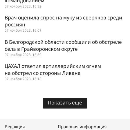
командованием
07 ноября 2023, 16:32
Врач оценила спрос на муку из сверчков среди
россиян
07 ноября 2023, 16:07
В Белгородской области сообщили об обстреле
села в Грайворонском округе
07 ноября 2023, 15:39
ЦАХАЛ ответил артиллерийским огнем
на обстрел со стороны Ливана
07 ноября 2023, 15:18
Показать еще
Редакция
Правовая информация