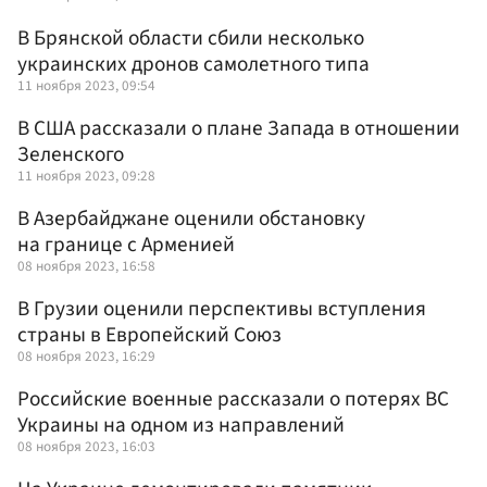
В Брянской области сбили несколько
украинских дронов самолетного типа
11 ноября 2023, 09:54
В США рассказали о плане Запада в отношении
Зеленского
11 ноября 2023, 09:28
В Азербайджане оценили обстановку
на границе с Арменией
08 ноября 2023, 16:58
В Грузии оценили перспективы вступления
страны в Европейский Союз
08 ноября 2023, 16:29
Российские военные рассказали о потерях ВС
Украины на одном из направлений
08 ноября 2023, 16:03