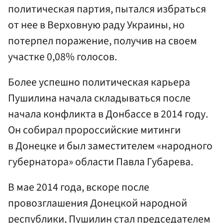
политическая партия, пытался избраться
от нее в Верховную раду Украины, но
потерпел поражение, получив на своем
участке 0,08% голосов.
Более успешно политическая карьера
Пушилина начала складываться после
начала конфликта в Донбассе в 2014 году.
Он собирал пророссийские митинги
в Донецке и был заместителем «народного
губернатора» области Павла Губарева.
В мае 2014 года, вскоре после
провозглашения Донецкой народной
республики, Пушилин стал председателем