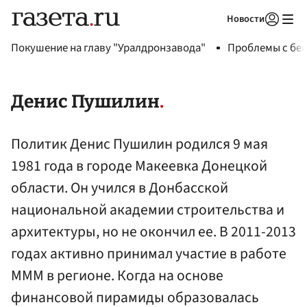
Новости
Авторизоваться
Покушение на главу "Уралдронзавода"
Проблемы с бен
Денис Пушилин
Политик Денис Пушилин родился 9 мая
1981 года в городе Макеевка Донецкой
области. Он учился в Донбасской
национальной академии строительства и
архитектуры, но не окончил ее. В 2011-2013
годах активно принимал участие в работе
МММ в регионе. Когда на основе
финансовой пирамиды образовалась