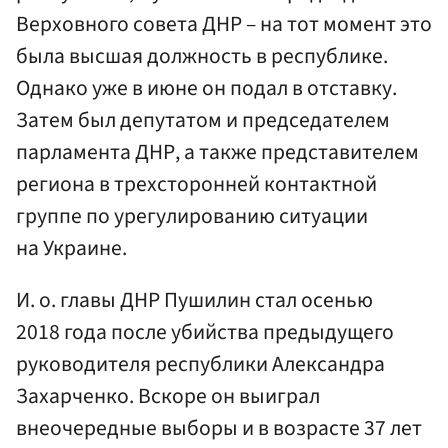
Верховного совета ДНР – на тот момент это
была высшая должность в республике.
Однако уже в июне он подал в отставку.
Затем был депутатом и председателем
парламента ДНР, а также представителем
региона в трехсторонней контактной
группе по урегулированию ситуации
на Украине.
И. о. главы ДНР Пушилин стал осенью
2018 года после убийства предыдущего
руководителя республики Александра
Захарченко. Вскоре он выиграл
внеочередные выборы и в возрасте 37 лет