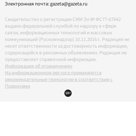
Электронная почта:
gazeta@gazeta.ru
Свидетельство о регистрации СМИ Эл № ФС77-67642
выдано федеральной службой по надзору в сфере
связи, информационных технологий и массовых
коммуникаций (Роскомнадзор) 10.11.2016 г. Редакция не
несет ответственности за достоверность информации,
содержащейся в рекламных объявлениях. Редакция не
предоставляет справочной информации.
Информация об ограничениях
На информационном ресурсе применяются
рекомендательные технологии в соответствии с
Правилами
18+