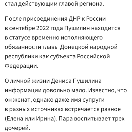
стал действующим главой региона.
После присоединения ДНР к России
в сентябре 2022 года Пушилин находится
в статусе временно исполняющего
обязанности главы Донецкой народной
республики как субъекта Российской
Федерации.
О личной жизни Дениса Пушилина
информации довольно мало. Известно, что
он женат, однако даже имя супруги
в разных источниках встречается разное
(Елена или Ирина). Пара воспитывает трех
дочерей.