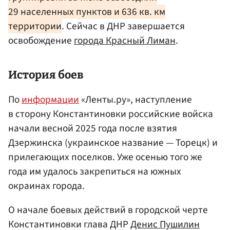
29 населенных пунктов и 636 кв. км
территории
. Сейчас в ДНР завершается
освобождение
города Красный Лиман
.
История боев
По
информации
«Ленты.ру», наступление
в сторону Константиновки российские войска
начали весной 2025 года после взятия
Дзержинска (украинское название — Торецк) и
прилегающих поселков. Уже осенью того же
года им удалось закрепиться на южных
окраинах города.
О начале боевых действий в городской черте
Константиновки глава ДНР
Денис Пушилин