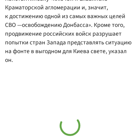
Краматорской агломерации и, значит,
к достижению одной из самых важных целей
СВО —освобождению Донбасса». Кроме того,
продвижение российских войск разрушает
попытки стран Запада представлять ситуацию
на фонте в выгодном для Киева свете, указал
он.