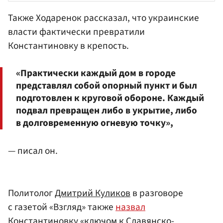
Также Ходаренок рассказал, что украинские
власти фактически превратили
Константиновку в крепость.
«Практически каждый дом в городе
представлял собой опорный пункт и был
подготовлен к круговой обороне. Каждый
подвал превращен либо в укрытие, либо
в долговременную огневую точку»,
— писал он.
Политолог
Дмитрий Куликов
в разговоре
с газетой «Взгляд» также
назвал
Константиновку «ключом к Славянско-