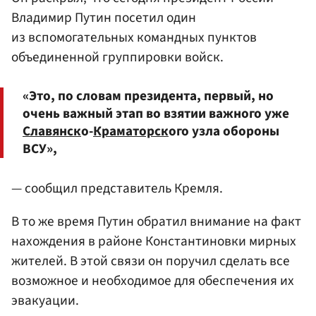
Владимир Путин посетил один
из вспомогательных командных пунктов
объединенной группировки войск.
«Это, по словам президента, первый, но
очень важный этап во взятии важного уже
Славянск
о-
Краматорск
ого узла обороны
ВСУ»,
— сообщил представитель Кремля.
В то же время Путин обратил внимание на факт
нахождения в районе Константиновки мирных
жителей. В этой связи он поручил сделать все
возможное и необходимое для обеспечения их
эвакуации.