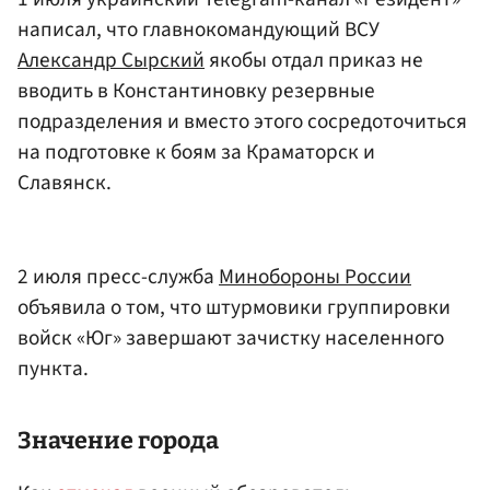
написал, что главнокомандующий ВСУ
Александр Сырский
якобы отдал приказ не
вводить в Константиновку резервные
подразделения и вместо этого сосредоточиться
на подготовке к боям за Краматорск и
Славянск.
2 июля пресс-служба
Минобороны России
объявила о том, что штурмовики группировки
войск «Юг» завершают зачистку населенного
пункта.
Значение города