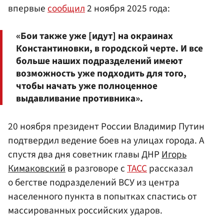
впервые
сообщил
2 ноября 2025 года:
«Бои также уже [идут] на окраинах
Константиновки, в городской черте. И все
больше наших подразделений имеют
возможность уже подходить для того,
чтобы начать уже полноценное
выдавливание противника».
20 ноября президент России Владимир Путин
подтвердил ведение боев на улицах города. А
спустя два дня советник главы ДНР
Игорь
Кимаковский
в разговоре с
ТАСС
рассказал
о бегстве подразделений ВСУ из центра
населенного пункта в попытках спастись от
массированных российских ударов.