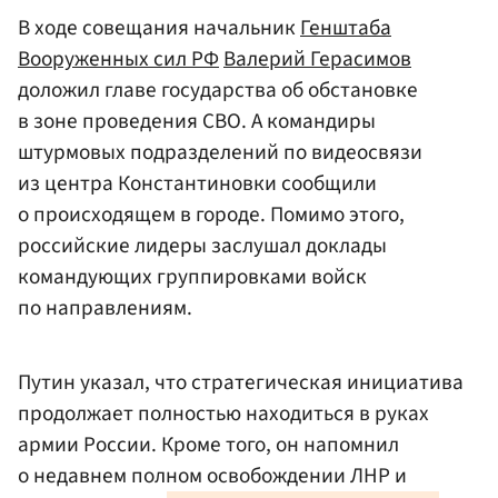
В ходе совещания начальник
Генштаба
Вооруженных сил РФ
Валерий Герасимов
доложил главе государства об обстановке
в зоне проведения СВО. А командиры
штурмовых подразделений по видеосвязи
из центра Константиновки сообщили
о происходящем в городе. Помимо этого,
российские лидеры заслушал доклады
командующих группировками войск
по направлениям.
Путин указал, что стратегическая инициатива
продолжает полностью находиться в руках
армии России. Кроме того, он напомнил
о недавнем полном освобождении ЛНР и