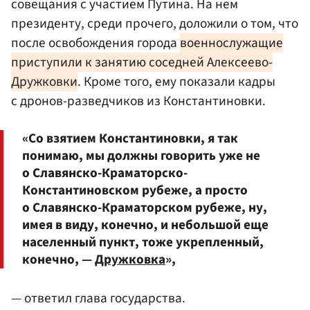
совещания с участием Путина. На нем
президенту, среди прочего, доложили о том, что
после освобождения города
военнослужащие
приступили к занятию соседней Алексеево-
Дружковки
. Кроме того, ему показали кадры
с дронов-разведчиков из Константиновки.
«Со взятием Константиновки, я так
понимаю, мы должны говорить уже не
о Славянско-Краматорско-
Константиновском рубеже, а просто
о Славянско-Краматорском рубеже, ну,
имея в виду, конечно, и небольшой еще
населенный пункт, тоже укрепленный,
конечно, —
Дружковка
»,
— ответил глава государства.