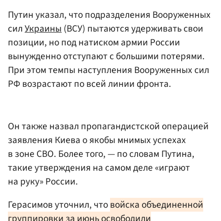
Путин указал, что подразделения Вооруженных
сил
Украины
(ВСУ) пытаются удерживать свои
позиции, но под натиском армии России
вынужденно отступают с большими потерями.
При этом темпы наступления Вооруженных сил
РФ возрастают по всей линии фронта.
Он также назвал пропагандистской операцией
заявления Киева о якобы мнимых успехах
в зоне СВО. Более того, — по словам Путина,
такие утверждения на самом деле «играют
на руку» России.
Герасимов уточнил, что
войска объединенной
группировки за июнь освободили