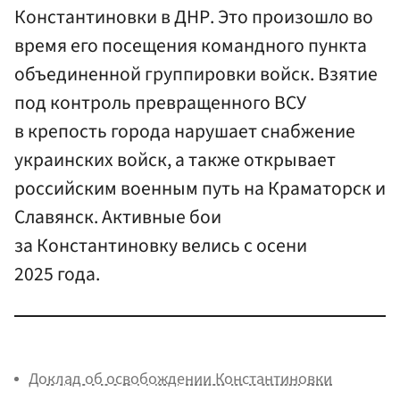
Константиновки в ДНР. Это произошло во
время его посещения командного пункта
объединенной группировки войск. Взятие
под контроль превращенного ВСУ
в крепость города нарушает снабжение
украинских войск, а также открывает
российским военным путь на Краматорск и
Славянск. Активные бои
за Константиновку велись с осени
2025 года.
Доклад об освобождении Константиновки