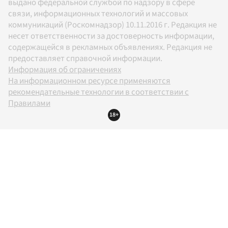
выдано федеральной службой по надзору в сфере
связи, информационных технологий и массовых
коммуникаций (Роскомнадзор) 10.11.2016 г. Редакция не
несет ответственности за достоверность информации,
содержащейся в рекламных объявлениях. Редакция не
предоставляет справочной информации.
Информация об ограничениях
На информационном ресурсе применяются
рекомендательные технологии в соответствии с
Правилами
18+