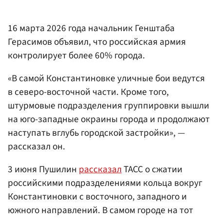
16 марта 2026 года начальник Генштаба
Герасимов объявил, что российская армия
контролирует более 60% города.
«В самой Константиновке уличные бои ведутся
в северо-восточной части. Кроме того,
штурмовые подразделения группировки вышли
на юго-западные окраины города и продолжают
наступать вглубь городской застройки», —
рассказал он.
3 июня Пушилин
рассказал
ТАСС о сжатии
российскими подразделениями кольца вокруг
Константиновки с восточного, западного и
южного направлений. В самом городе на тот