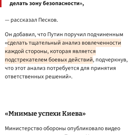
делать зону безопасности»,
— рассказал Песков.
Он добавил, что Путин поручил подчиненным
«
сделать тщательный анализ вовлеченности
каждой стороны, которая является
подстрекателем боевых действий
, подчеркнув,
что этот анализ потребуется для принятия
ответственных решений».
«Мнимые успехи
Киева
»
Министерство обороны опубликовало видео