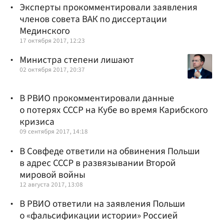
Эксперты прокомментировали заявления
членов совета ВАК по диссертации
Мединского
17 октября 2017, 12:23
Министра степени лишают
02 октября 2017, 20:37
В РВИО прокомментировали данные
о потерях СССР на Кубе во время Карибского
кризиса
09 сентября 2017, 14:18
В Совфеде ответили на обвинения Польши
в адрес СССР в развязывании Второй
мировой войны
12 августа 2017, 13:08
В РВИО ответили на заявления Польши
о «фальсификации истории» Россией