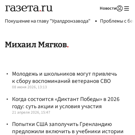
Новости
Авторизоваться
Покушение на главу "Уралдронзавода"
Проблемы с бен
Михаил Мягков
Молодежь и школьников могут привлечь
к сбору воспоминаний ветеранов СВО
08 июня 2026, 13:13
Когда состоится «Диктант Победы» в 2026
году: суть акции и условия участия
21 апреля 2026, 15:47
Попытки США заполучить Гренландию
предложили включить в учебники истории