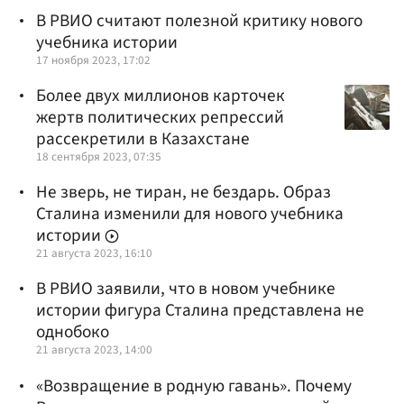
В РВИО считают полезной критику нового
учебника истории
17 ноября 2023, 17:02
Более двух миллионов карточек
жертв политических репрессий
рассекретили в Казахстане
18 сентября 2023, 07:35
Не зверь, не тиран, не бездарь. Образ
Сталина изменили для нового учебника
истории
21 августа 2023, 16:10
В РВИО заявили, что в новом учебнике
истории фигура Сталина представлена не
однобоко
21 августа 2023, 14:00
«Возвращение в родную гавань». Почему