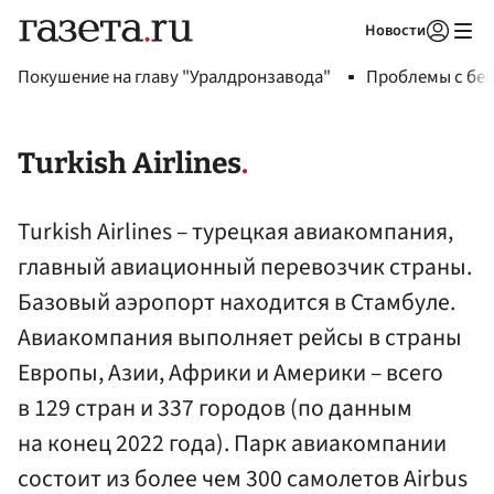
Новости
Авторизоваться
Покушение на главу "Уралдронзавода"
Проблемы с бен
Turkish Airlines
Turkish Airlines – турецкая авиакомпания,
главный авиационный перевозчик страны.
Базовый аэропорт находится в Стамбуле.
Авиакомпания выполняет рейсы в страны
Европы, Азии, Африки и Америки – всего
в 129 стран и 337 городов (по данным
на конец 2022 года). Парк авиакомпании
состоит из более чем 300 самолетов Airbus