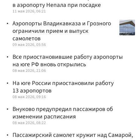
в аэропорту Непала при посадке
11 мая 2026, 06:21
Аэропорты Владикавказа и Грозного
ограничили прием и выпуск
самолетов
09 мая 2026, 05:56
Все приостановившие работу аэропорты
на юге РФ вновь открылись
08 мая 2026, 21:06
На юге России приостановили работу
13 аэропортов
08 мая 2026, 09:16
Внуково предупредил пассажиров об
изменении расписания
08 мая 2026, 08:22
Пассажирский самолет кружит над Самарой,