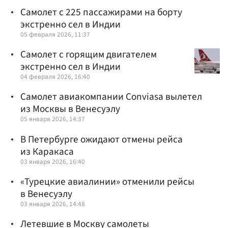
Самолет с 225 пассажирами на борту
экстренно сел в Индии
05 февраля 2026, 11:37
Самолет с горящим двигателем
экстренно сел в Индии
04 февраля 2026, 16:40
Самолет авиакомпании Conviasa вылетел
из Москвы в Венесуэлу
05 января 2026, 14:37
В Петербурге ожидают отмены рейса
из Каракаса
03 января 2026, 16:40
«Турецкие авиалинии» отменили рейсы
в Венесуэлу
03 января 2026, 14:48
Летевшие в Москву самолеты