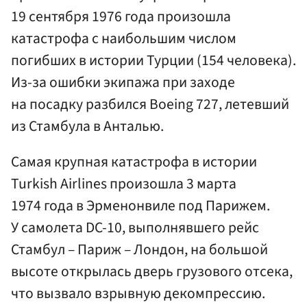
19 сентября 1976 года произошла
катастрофа с наибольшим числом
погибших в истории Турции (154 человека).
Из-за ошибки экипажа при заходе
на посадку разбился Boeing 727, летевший
из Стамбула в Анталью.
Самая крупная катастрофа в истории
Turkish Airlines произошла 3 марта
1974 года в Эрменонвиле под Парижем.
У самолета DC-10, выполнявшего рейс
Стамбул – Париж – Лондон, на большой
высоте открылась дверь грузового отсека,
что вызвало взрывную декомпрессию.