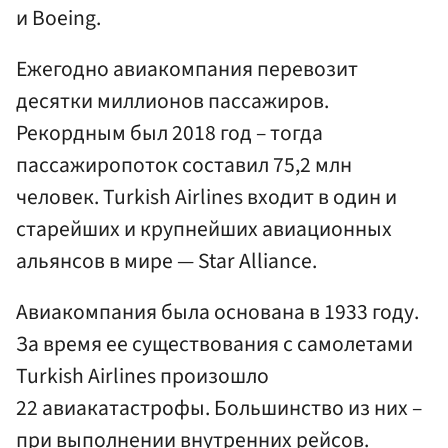
и Boeing.
Ежегодно авиакомпания перевозит
десятки миллионов пассажиров.
Рекордным был 2018 год – тогда
пассажиропоток составил 75,2 млн
человек. Turkish Airlines входит в один и
старейших и крупнейших авиационных
альянсов в мире — Star Alliance.
Авиакомпания была основана в 1933 году.
За время ее существования с самолетами
Turkish Airlines произошло
22 авиакатастрофы. Большинство из них –
при выполнении внутренних рейсов.