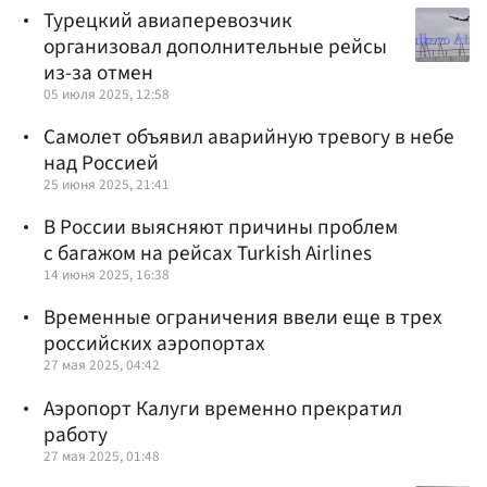
Турецкий авиаперевозчик
организовал дополнительные рейсы
из-за отмен
05 июля 2025, 12:58
Самолет объявил аварийную тревогу в небе
над Россией
25 июня 2025, 21:41
В России выясняют причины проблем
с багажом на рейсах Turkish Airlines
14 июня 2025, 16:38
Временные ограничения ввели еще в трех
российских аэропортах
27 мая 2025, 04:42
Аэропорт Калуги временно прекратил
работу
27 мая 2025, 01:48