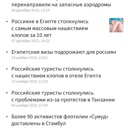
перенаправили на запасные аэродромы
08 декабря 2025, 12:23
Россияне в Египте столкнулись
с самым массовым нашествием
клопов за 10 лет
07 декабря 2025, 14:22
Египетские визы подорожают для россиян
14 ноября 2025, 13:52
Российские туристы столкнулись
с нашествием клопов в отеле Египта
13 ноября 2025, 11:33
Российские туристы столкнулись
с проблемами из-за протестов в Танзании
04 ноября 2025, 17:34
Более 90 активистов флотилии «Сумуд»
доставлены в Стамбул