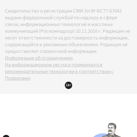
Свидетельство о регистрации СМИ Эл № ФС77-67642
выдано федеральной службой по надзору в сфере
связи, информационных технологий и массовых
коммуникаций (Роскомнадзор) 10.11.2016 г. Редакция не
несет ответственности за достоверность информации,
содержащейся в рекламных объявлениях. Редакция не
предоставляет справочной информации.
Информация об ограничениях
На информационном ресурсе применяются
рекомендательные технологии в соответствии с
Правилами
18+