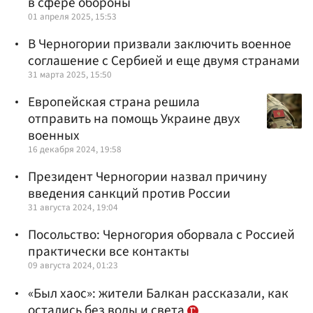
в сфере обороны
01 апреля 2025, 15:53
В Черногории призвали заключить военное
соглашение с Сербией и еще двумя странами
31 марта 2025, 15:50
Европейская страна решила
отправить на помощь Украине двух
военных
16 декабря 2024, 19:58
Президент Черногории назвал причину
введения санкций против России
31 августа 2024, 19:04
Посольство: Черногория оборвала с Россией
практически все контакты
09 августа 2024, 01:23
«Был хаос»: жители Балкан рассказали, как
остались без воды и света