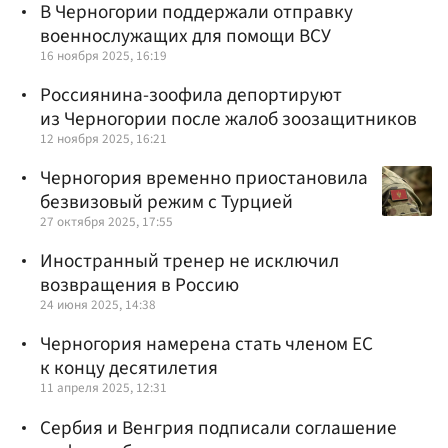
В Черногории поддержали отправку
военнослужащих для помощи ВСУ
16 ноября 2025, 16:19
Россиянина-зоофила депортируют
из Черногории после жалоб зоозащитников
12 ноября 2025, 16:21
Черногория временно приостановила
безвизовый режим с Турцией
27 октября 2025, 17:55
Иностранный тренер не исключил
возвращения в Россию
24 июня 2025, 14:38
Черногория намерена стать членом ЕС
к концу десятилетия
11 апреля 2025, 12:31
Сербия и Венгрия подписали соглашение