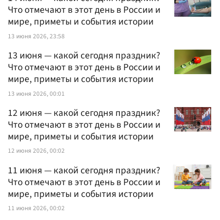
Что отмечают в этот день в России и
мире, приметы и события истории
13 июня 2026, 23:58
13 июня — какой сегодня праздник?
Что отмечают в этот день в России и
мире, приметы и события истории
13 июня 2026, 00:01
12 июня — какой сегодня праздник?
Что отмечают в этот день в России и
мире, приметы и события истории
12 июня 2026, 00:02
11 июня — какой сегодня праздник?
Что отмечают в этот день в России и
мире, приметы и события истории
11 июня 2026, 00:02