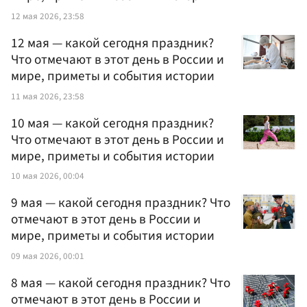
12 мая 2026, 23:58
12 мая — какой сегодня праздник?
Что отмечают в этот день в России и
мире, приметы и события истории
11 мая 2026, 23:58
10 мая — какой сегодня праздник?
Что отмечают в этот день в России и
мире, приметы и события истории
10 мая 2026, 00:04
9 мая — какой сегодня праздник? Что
отмечают в этот день в России и
мире, приметы и события истории
09 мая 2026, 00:01
8 мая — какой сегодня праздник? Что
отмечают в этот день в России и