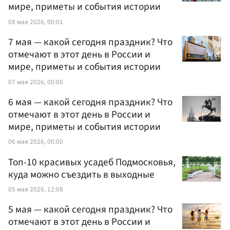
мире, приметы и события истории
08 мая 2026, 00:01
7 мая — какой сегодня праздник? Что
отмечают в этот день в России и
мире, приметы и события истории
07 мая 2026, 00:00
6 мая — какой сегодня праздник? Что
отмечают в этот день в России и
мире, приметы и события истории
06 мая 2026, 00:00
Топ-10 красивых усадеб Подмосковья,
куда можно съездить в выходные
05 мая 2026, 12:08
5 мая — какой сегодня праздник? Что
отмечают в этот день в России и