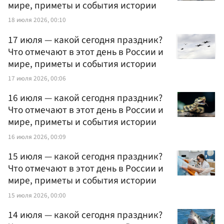
мире, приметы и события истории
18 июля 2026, 00:10
17 июля — какой сегодня праздник?
Что отмечают в этот день в России и
мире, приметы и события истории
17 июля 2026, 00:06
16 июля — какой сегодня праздник?
Что отмечают в этот день в России и
мире, приметы и события истории
16 июля 2026, 00:09
15 июля — какой сегодня праздник?
Что отмечают в этот день в России и
мире, приметы и события истории
15 июля 2026, 00:00
14 июля — какой сегодня праздник?