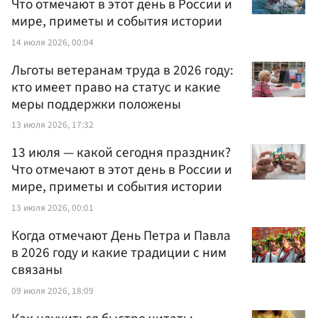
Что отмечают в этот день в России и
мире, приметы и события истории
14 июля 2026, 00:04
Льготы ветеранам труда в 2026 году:
кто имеет право на статус и какие
меры поддержки положены
13 июля 2026, 17:32
13 июля — какой сегодня праздник?
Что отмечают в этот день в России и
мире, приметы и события истории
13 июля 2026, 00:01
Когда отмечают День Петра и Павла
в 2026 году и какие традиции с ним
связаны
09 июля 2026, 18:09