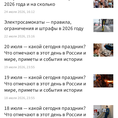
2026 года и на сколько
24 июля 2026, 16:12
Электросамокаты — правила,
ограничения и штрафы в 2026 году
22 июля 2026, 15:16
20 июля — какой сегодня праздник?
Что отмечают в этот день в России и
мире, приметы и события истории
19 июля 2026, 23:55
19 июля — какой сегодня праздник?
Что отмечают в этот день в России и
мире, приметы и события истории
18 июля 2026, 23:55
18 июля — какой сегодня праздник?
Что отмечают в этот день в России и