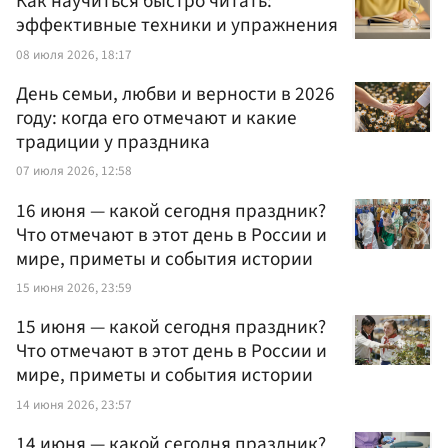
Как научиться быстро читать:
эффективные техники и упражнения
08 июля 2026, 18:17
День семьи, любви и верности в 2026
году: когда его отмечают и какие
традиции у праздника
07 июля 2026, 12:58
16 июня — какой сегодня праздник?
Что отмечают в этот день в России и
мире, приметы и события истории
15 июня 2026, 23:59
15 июня — какой сегодня праздник?
Что отмечают в этот день в России и
мире, приметы и события истории
14 июня 2026, 23:57
14 июня — какой сегодня праздник?