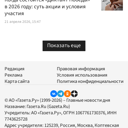
в 2026 году: суть акции и условия
участия
21 апреля 2026, 15:47
Показать еще
Редакция
Правовая информация
Реклама
Условия использования
Карта сайта
Политика конфиденциальности
© АО «Газета.Ру» (1999-2026) – Главные новости дня
Название:
Газета.Ru
(Gazeta.Ru)
Учредитель:
АО «Газета.Ру»
, ОГРН 1067761730376, ИНН
7743625728
Адрес учредителя: 125239, Россия, Москва, Коптевская