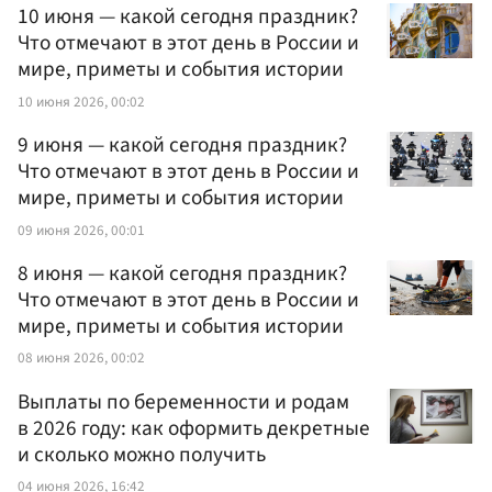
10 июня — какой сегодня праздник?
Что отмечают в этот день в России и
мире, приметы и события истории
10 июня 2026, 00:02
9 июня — какой сегодня праздник?
Что отмечают в этот день в России и
мире, приметы и события истории
09 июня 2026, 00:01
8 июня — какой сегодня праздник?
Что отмечают в этот день в России и
мире, приметы и события истории
08 июня 2026, 00:02
Выплаты по беременности и родам
в 2026 году: как оформить декретные
и сколько можно получить
04 июня 2026, 16:42