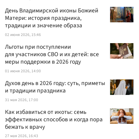
День Владимирской иконы Божией
Матери: история праздника,
традиции и значение образа
02 июня 2026, 15:46
Льготы при поступлении
для участников СВО и их детей: все
меры поддержки в 2026 году
01 июня 2026, 14:00
Духов день в 2026 году: суть, приметы
и традиции праздника
31 мая 2026, 17:00
Как избавиться от икоты: семь
эффективных способов и когда пора
бежать к врачу
27 мая 2026, 16:43