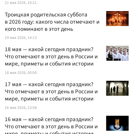
21 мая 2026, 10:21
Троицкая родительская суббота
в 2026 году: какого числа отмечают и
кого поминают в этот день
19 мая 2026, 14:13
18 мая — какой сегодня праздник?
Что отмечают в этот день в России и
мире, приметы и события истории
18 мая 2026, 00:00
17 мая — какой сегодня праздник?
Что отмечают в этот день в России и
мире, приметы и события истории
16 мая 2026, 23:58
16 мая — какой сегодня праздник?
Что отмечают в этот день в России и
мире, приметы и события истории