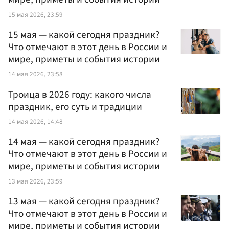
15 мая 2026, 23:59
15 мая — какой сегодня праздник?
Что отмечают в этот день в России и
мире, приметы и события истории
14 мая 2026, 23:58
Троица в 2026 году: какого числа
праздник, его суть и традиции
14 мая 2026, 14:48
14 мая — какой сегодня праздник?
Что отмечают в этот день в России и
мире, приметы и события истории
13 мая 2026, 23:59
13 мая — какой сегодня праздник?
Что отмечают в этот день в России и
мире, приметы и события истории