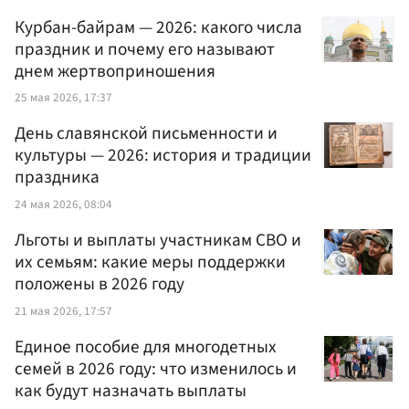
Курбан-байрам — 2026: какого числа
праздник и почему его называют
днем жертвоприношения
25 мая 2026, 17:37
День славянской письменности и
культуры — 2026: история и традиции
праздника
24 мая 2026, 08:04
Льготы и выплаты участникам СВО и
их семьям: какие меры поддержки
положены в 2026 году
21 мая 2026, 17:57
Единое пособие для многодетных
семей в 2026 году: что изменилось и
как будут назначать выплаты