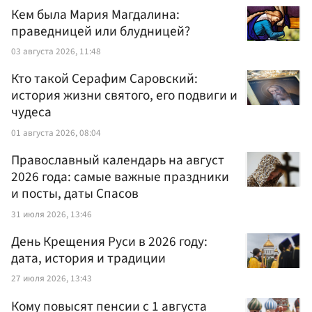
Кем была Мария Магдалина:
праведницей или блудницей?
03 августа 2026, 11:48
Кто такой Серафим Саровский:
история жизни святого, его подвиги и
чудеса
01 августа 2026, 08:04
Православный календарь на август
2026 года: самые важные праздники
и посты, даты Спасов
31 июля 2026, 13:46
День Крещения Руси в 2026 году:
дата, история и традиции
27 июля 2026, 13:43
Кому повысят пенсии с 1 августа