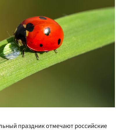
льный праздник отмечают российские