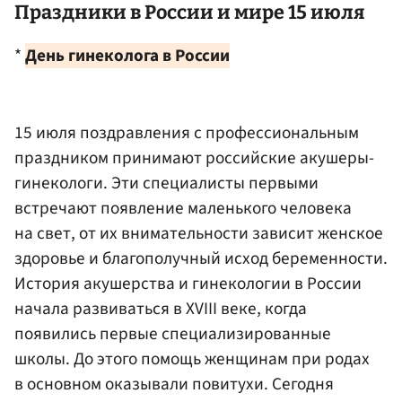
Праздники в России и мире 15 июля
*
День гинеколога в России
15 июля поздравления с профессиональным
праздником принимают российские акушеры-
гинекологи. Эти специалисты первыми
встречают появление маленького человека
на свет, от их внимательности зависит женское
здоровье и благополучный исход беременности.
История акушерства и гинекологии в России
начала развиваться в XVIII веке, когда
появились первые специализированные
школы. До этого помощь женщинам при родах
в основном оказывали повитухи. Сегодня