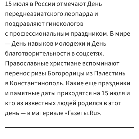
15 июля в России отмечают День
переднеазиатского леопарда и
поздравляют гинекологов
с профессиональным праздником. В мире
— День навыков молодежи и День
благотворительности в соцсетях.
Православные христиане вспоминают
перенос ризы Богородицы из Палестины
в Константинополь. Какие еще праздники
и памятные даты приходятся на 15 июля и
кто из известных людей родился в этот
день — в материале «Газеты.Ru».