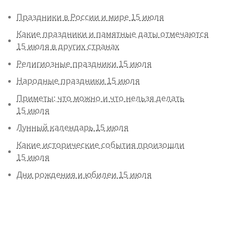
Праздники в России и мире 15 июля
Какие праздники и памятные даты отмечаются
15 июля в других странах
Религиозные праздники 15 июля
Народные праздники 15 июля
Приметы: что можно и что нельзя делать
15 июля
Лунный календарь 15 июля
Какие исторические события произошли
15 июля
Дни рождения и юбилеи 15 июля