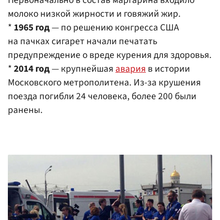
молоко низкой жирности и говяжий жир.
*
1965 год
— по решению конгресса США
на пачках сигарет начали печатать
предупреждение о вреде курения для здоровья.
*
2014 год
— крупнейшая
авария
в истории
Московского метрополитена. Из-за крушения
поезда погибли 24 человека, более 200 были
ранены.