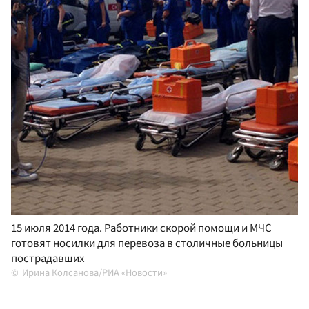
15 июля 2014 года. Работники скорой помощи и МЧС
готовят носилки для перевоза в столичные больницы
пострадавших
Ирина Колсанова/РИА «Новости»