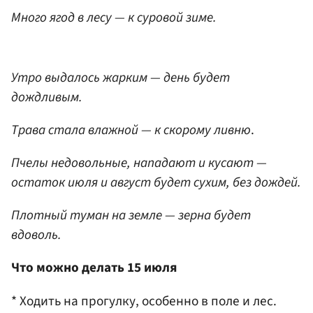
Много ягод в лесу — к суровой зиме.
Утро выдалось жарким — день будет
дождливым.
Трава стала влажной — к скорому ливню
.
Пчелы недовольные, нападают и кусают —
остаток июля и август будет сухим, без дождей.
Плотный туман на земле — зерна будет
вдоволь.
Что можно делать 15 июля
* Ходить на прогулку, особенно в поле и лес.