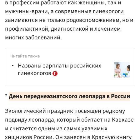
в профессии работают как женщины, так и
мужчины-врачи, а современные гинекологи
занимаются не только родовспоможением, но и
профилактикой, диагностикой и лечением
многих заболеваний.
Читайте также
Названы зарплаты российских
гинекологов
*
День переднеазиатского леопарда в России
Экологический праздник посвящен редкому
подвиду леопарда, который обитает на Кавказе
и считается одним из самых уязвимых
хищников России. Он занесен в Красную книгу