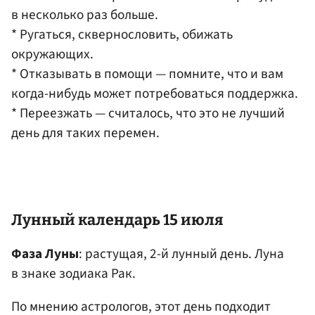
в несколько раз больше.
* Ругаться, сквернословить, обижать
окружающих.
* Отказывать в помощи — помните, что и вам
когда-нибудь может потребоваться поддержка.
* Переезжать — считалось, что это не лучший
день для таких перемен.
Лунный календарь 15 июля
Фаза Луны
: растущая, 2-й лунный день. Луна
в знаке зодиака Рак.
По мнению астрологов, этот день подходит