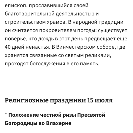
епископ, прославившийся своей
благотворительной деятельностью и
строительством храмов. В народной традиции
он считается покровителем погоды: существует
поверье, что дождь в этот день предвещает еще
40 дней ненастья. В Винчестерском соборе, где
хранятся связанные со святым реликвии,
проходят богослужения в его память.
Религиозные праздники 15 июля
*
Положение честной ризы Пресвятой
Богородицы во Влахерне