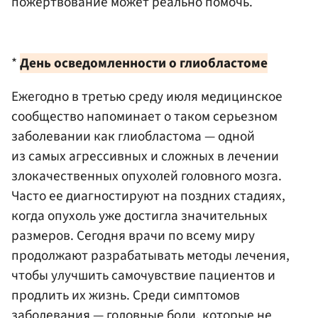
пожертвование может реально помочь.
*
День осведомленности о глиобластоме
Ежегодно в третью среду июля медицинское
сообщество напоминает о таком серьезном
заболевании как глиобластома — одной
из самых агрессивных и сложных в лечении
злокачественных опухолей головного мозга.
Часто ее диагностируют на поздних стадиях,
когда опухоль уже достигла значительных
размеров. Сегодня врачи по всему миру
продолжают разрабатывать методы лечения,
чтобы улучшить самочувствие пациентов и
продлить их жизнь. Среди симптомов
заболевания — головные боли, которые не