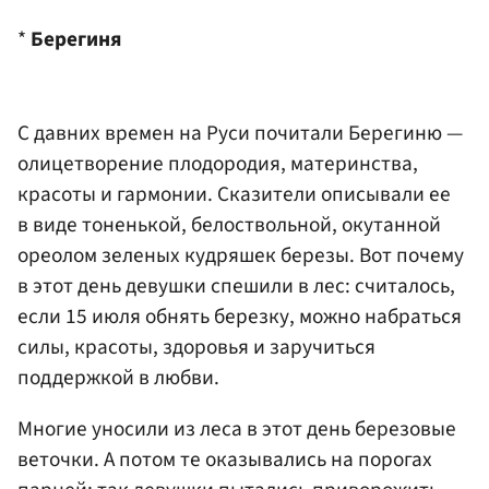
*
Берегиня
С давних времен на Руси почитали Берегиню —
олицетворение плодородия, материнства,
красоты и гармонии. Сказители описывали ее
в виде тоненькой, белоствольной, окутанной
ореолом зеленых кудряшек березы. Вот почему
в этот день девушки спешили в лес: считалось,
если 15 июля обнять березку, можно набраться
силы, красоты, здоровья и заручиться
поддержкой в любви.
Многие уносили из леса в этот день березовые
веточки. А потом те оказывались на порогах