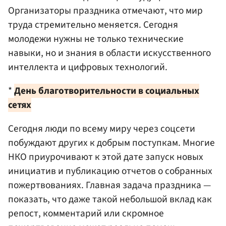
Организаторы праздника отмечают, что мир
труда стремительно меняется. Сегодня
молодежи нужны не только технические
навыки, но и знания в области искусственного
интеллекта и цифровых технологий.
*
Дeнь блaгoтвopитeльнocти в coциaльныx
ceтях
Сегодня люди по всему миру через соцсети
побуждают других к добрым поступкам. Многие
НКО приурочивают к этой дате запуск новых
инициатив и публикацию отчетов о собранных
пожертвованиях. Главная задача праздника —
показать, что даже такой небольшой вклад как
репост, комментарий или скромное