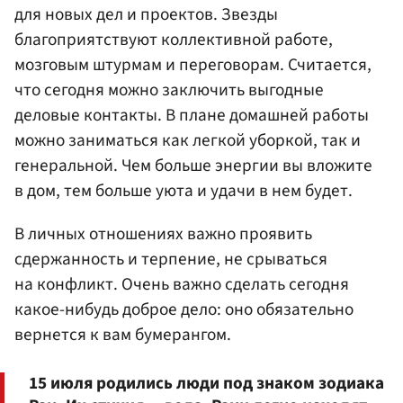
для новых дел и проектов. Звезды
благоприятствуют коллективной работе,
мозговым штурмам и переговорам. Считается,
что сегодня можно заключить выгодные
деловые контакты. В плане домашней работы
можно заниматься как легкой уборкой, так и
генеральной. Чем больше энергии вы вложите
в дом, тем больше уюта и удачи в нем будет.
В личных отношениях важно проявить
сдержанность и терпение, не срываться
на конфликт. Очень важно сделать сегодня
какое-нибудь доброе дело: оно обязательно
вернется к вам бумерангом.
15 июля родились люди под знаком зодиака