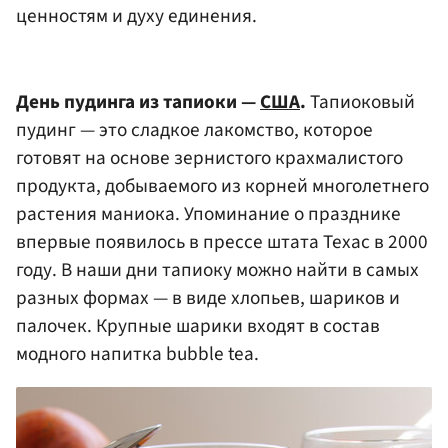
ценностям и духу единения.
День пудинга из тапиоки —
США
.
Тапиоковый
пудинг — это сладкое лакомство, которое
готовят на основе зернистого крахмалистого
продукта, добываемого из корней многолетнего
растения маниока. Упоминание о празднике
впервые появилось в прессе штата Техас в 2000
году. В наши дни тапиоку можно найти в самых
разных формах — в виде хлопьев, шариков и
палочек. Крупные шарики входят в состав
модного напитка bubble tea.