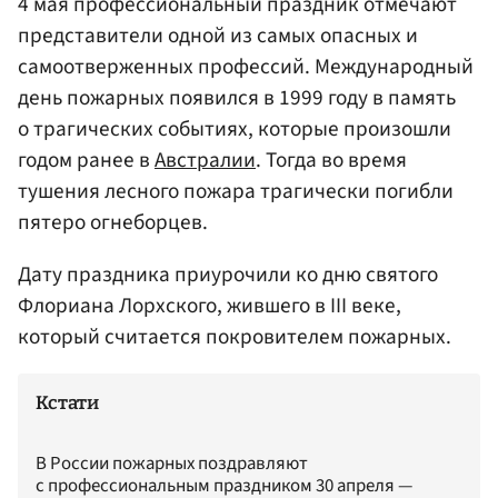
4 мая профессиональный праздник отмечают
представители одной из самых опасных и
самоотверженных профессий. Международный
день пожарных появился в 1999 году в память
о трагических событиях, которые произошли
годом ранее в
Австралии
. Тогда во время
тушения лесного пожара трагически погибли
пятеро огнеборцев.
Дату праздника приурочили ко дню святого
Флориана Лорхского, жившего в III веке,
который считается покровителем пожарных.
Кстати
В России пожарных поздравляют
с профессиональным праздником 30 апреля —