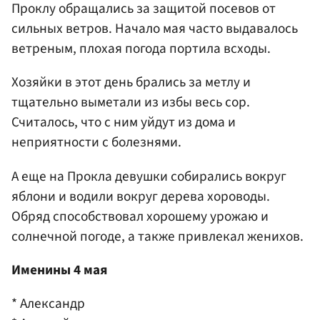
Проклу обращались за защитой посевов от
сильных ветров. Начало мая часто выдавалось
ветреным, плохая погода портила всходы.
Хозяйки в этот день брались за метлу и
тщательно выметали из избы весь сор.
Считалось, что с ним уйдут из дома и
неприятности с болезнями.
А еще на Прокла девушки собирались вокруг
яблони и водили вокруг дерева хороводы.
Обряд способствовал хорошему урожаю и
солнечной погоде, а также привлекал женихов.
Именины 4 мая
* Александр