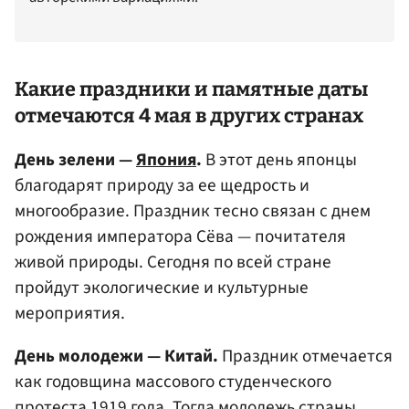
Какие праздники и памятные даты
отмечаются 4 мая в других странах
День зелени —
Япония
.
В этот день японцы
благодарят природу за ее щедрость и
многообразие. Праздник тесно связан с днем
рождения императора Сёва — почитателя
живой природы. Сегодня по всей стране
пройдут экологические и культурные
мероприятия.
День молодежи — Китай.
Праздник отмечается
как годовщина массового студенческого
протеста 1919 года. Тогда молодежь страны