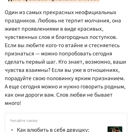
Один из самых прекрасных неофициальных
праздников. Любовь не терпит молчания, она
живет проявлениями в виде красивых,
чувственных слов и благородных поступков.
Если вы любите кого-то втайне и стесняетесь
признаться — можно попробовать сегодня
сделать первый шаг. Кто знает, возможно, ваши
чувства взаимны? Если вы уже в отношениях,
порадуйте свою половинку ярким признанием.
А еще сегодня можно и нужно говорить родным,
как они дороги вам. Слов любви не бывает
много!
Читайте также
Как влюбить в себя девушку: