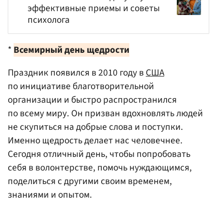
эффективные приемы и советы
психолога
*
Всемирный день щедрости
Праздник появился в 2010 году в
США
по инициативе благотворительной
организации и быстро распространился
по всему миру. Он призван вдохновлять людей
не скупиться на добрые слова и поступки.
Именно щедрость делает нас человечнее.
Сегодня отличный день, чтобы попробовать
себя в волонтерстве, помочь нуждающимся,
поделиться с другими своим временем,
знаниями и опытом.