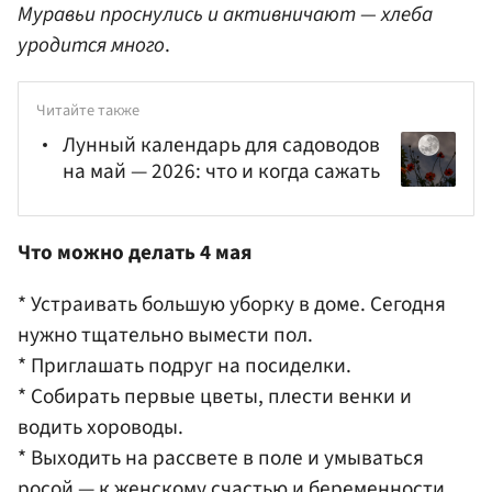
Муравьи проснулись и активничают — хлеба
уродится много
.
Читайте также
Лунный календарь для садоводов
на май — 2026: что и когда сажать
Что можно делать 4 мая
* Устраивать большую уборку в доме. Сегодня
нужно тщательно вымести пол.
* Приглашать подруг на посиделки.
* Собирать первые цветы, плести венки и
водить хороводы.
* Выходить на рассвете в поле и умываться
росой — к женскому счастью и беременности.