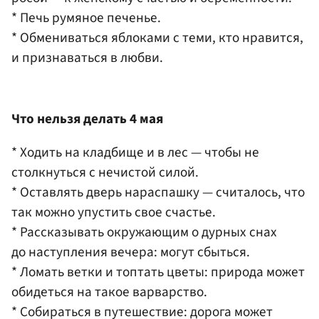
* Печь румяное печенье.
* Обмениваться яблоками с теми, кто нравится,
и признаваться в любви.
Что нельзя делать 4 мая
* Ходить на кладбище и в лес — чтобы не
столкнуться с нечистой силой.
* Оставлять дверь нараспашку — считалось, что
так можно упустить свое счастье.
* Рассказывать окружающим о дурных снах
до наступления вечера: могут сбыться.
* Ломать ветки и топтать цветы: природа может
обидеться на такое варварство.
* Собираться в путешествие: дорога может