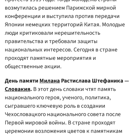
возмутилась решением Парижской мирной
конференции и выступила против передачи
Японии немецких территорий Китая. Молодые
люди критиковали нерешительность
правительства и требовали защиты
национальных интересов. Сегодня в стране
проходят памятные мероприятия и
общественные акции.
День памяти
Милана
Растислава Штефаника —
Словакия
.
В этот день словаки чтят память
национального героя, ученого, политика,
сыгравшего ключевую роль в создании
Чехословацкого национального совета после
Первой мировой войны. В стране проходят
церемонии возложения цветов к памятникам