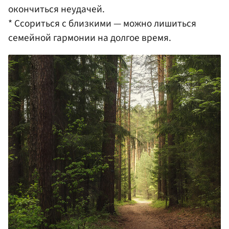
окончиться неудачей.
* Ссориться с близкими — можно лишиться
семейной гармонии на долгое время.