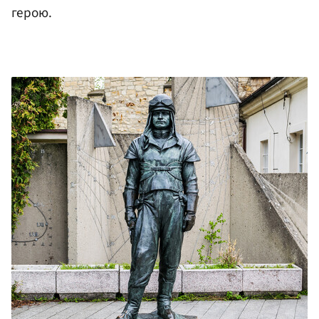
герою.