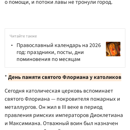
о помощи, и потоки лавы не тронули город.
Читайте также
Православный календарь на 2026
год: праздники, посты, дни
поминовения по месяцам
*
День памяти святого Флориана у католиков
Сегодня католическая церковь вспоминает
святого Флориана — покровителя пожарных и
металлургов. Он жил в III веке в период
правления римских императоров Диоклетиана
и Максимиана. Отважный воин был назначен