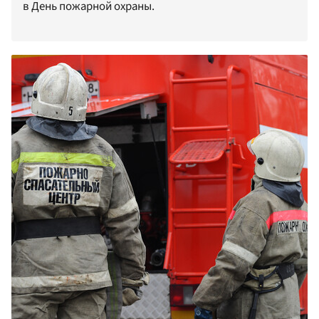
в День пожарной охраны.