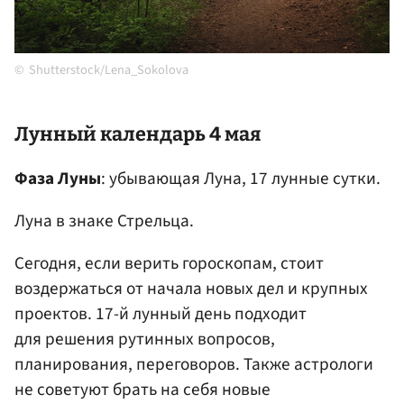
Shutterstock/Lena_Sokolova
Лунный календарь 4 мая
Фаза Луны
: убывающая Луна, 17 лунные сутки.
Луна в знаке Стрельца.
Сегодня, если верить гороскопам, стоит
воздержаться от начала новых дел и крупных
проектов. 17-й лунный день подходит
для решения рутинных вопросов,
планирования, переговоров. Также астрологи
не советуют брать на себя новые