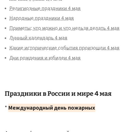
Религиозные праздники 4 мая
Народные праздники 4 мая
Приметы: что можно и что нельзя делать 4 мая
Лунный календарь 4 мая
Какие исторические события произошли 4 мая
Дни рождения и юбилеи 4 мая
Праздники в России и мире 4 мая
*
Международный день пожарных