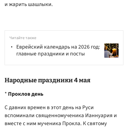
и жарить шашлыки.
Читайте также
Еврейский календарь на 2026 год:
главные праздники и посты
Народные праздники 4 мая
*
Проклов день
С давних времен в этот день на Руси
вспоминали священномученика Ианнуария и
вместе с ним мученика Прокла. К святому