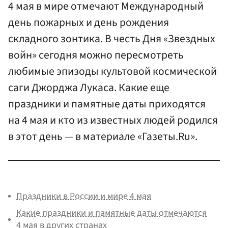
4 мая в мире отмечают Международный
день пожарных и день рождения
складного зонтика. В честь Дня «Звездных
войн» сегодня можно пересмотреть
любимые эпизоды культовой космической
саги Джорджа Лукаса. Какие еще
праздники и памятные даты приходятся
на 4 мая и кто из известных людей родился
в этот день — в материале «Газеты.Ru».
Праздники в России и мире 4 мая
Какие праздники и памятные даты отмечаются
4 мая в других странах