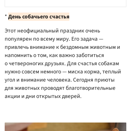
*
День собачьего счастья
Этот неофициальный праздник очень
популярен по всему миру. Его задача —
привлечь внимание к бездомным животным и
напомнить о том, как важно заботиться
о четвероногих друзьях. Для счастья собакам
нужно совсем немного — миска корма, теплый
угол и внимание человека. Сегодня приюты
для животных проводят благотворительные
акции и дни открытых дверей.