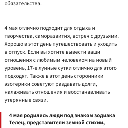
обязательства.
4 мая отлично подходит для отдыха и
творчества, саморазвития, встреч с друзьями.
Хорошо в этот день путешествовать и уходить
в отпуск. Если вы хотите вывести ваши
отношения с любимым человеком на новый
уровень, 17-е лунные сутки отлично для этого
подходят. Также в этот день сторонники
эзотерики советуют раздавать долги,
налаживать отношения и восстанавливать
утерянные связи.
4 мая родились люди под знаком зодиака
Телец, представители земной стихии,