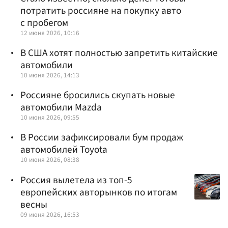
потратить россияне на покупку авто
с пробегом
12 июня 2026, 10:16
В США хотят полностью запретить китайские
автомобили
10 июня 2026, 14:13
Россияне бросились скупать новые
автомобили Mazda
10 июня 2026, 09:55
В России зафиксировали бум продаж
автомобилей Toyota
10 июня 2026, 08:38
Россия вылетела из топ-5
европейских авторынков по итогам
весны
09 июня 2026, 16:53