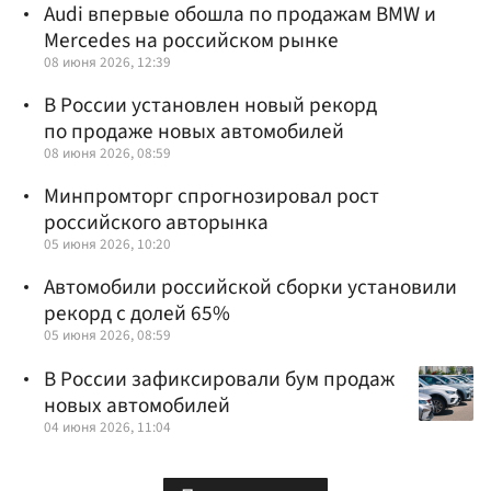
Audi впервые обошла по продажам BMW и
Mercedes на российском рынке
08 июня 2026, 12:39
В России установлен новый рекорд
по продаже новых автомобилей
08 июня 2026, 08:59
Минпромторг спрогнозировал рост
российского авторынка
05 июня 2026, 10:20
Автомобили российской сборки установили
рекорд с долей 65%
05 июня 2026, 08:59
В России зафиксировали бум продаж
новых автомобилей
04 июня 2026, 11:04