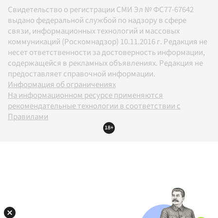
Свидетельство о регистрации СМИ Эл № ФС77-67642
выдано федеральной службой по надзору в сфере
связи, информационных технологий и массовых
коммуникаций (Роскомнадзор) 10.11.2016 г. Редакция не
несет ответственности за достоверность информации,
содержащейся в рекламных объявлениях. Редакция не
предоставляет справочной информации.
Информация об ограничениях
На информационном ресурсе применяются
рекомендательные технологии в соответствии с
Правилами
18+