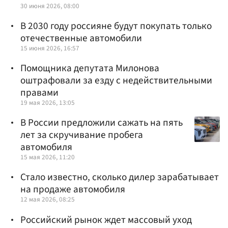
30 июня 2026, 08:00
В 2030 году россияне будут покупать только
отечественные автомобили
15 июня 2026, 16:57
Помощника депутата Милонова
оштрафовали за езду с недействительными
правами
19 мая 2026, 13:05
В России предложили сажать на пять
лет за скручивание пробега
автомобиля
15 мая 2026, 11:20
Стало известно, сколько дилер зарабатывает
на продаже автомобиля
12 мая 2026, 08:25
Российский рынок ждет массовый уход