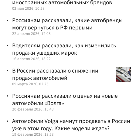
иностранных автомобильных брендов
02 мая 2026, 10:58
Россиянам рассказали, какие автобренды
могут вернуться в РФ первыми
22 апреля 2026, 12:08
Водителям рассказали, как изменились
продажи ушедших марок
16 апреля 2026, 13:22
В России рассказали о снижении
продаж автомобилей
09 марта 2026, 02:25
Россиянам рассказали о ценах на новые
автомобили «Волга»
20 февраля 2026, 15:48
Автомобили Volga начнут продавать в России
уже в этом году. Какие модели ждать?
19 февраля 2026, 13:53