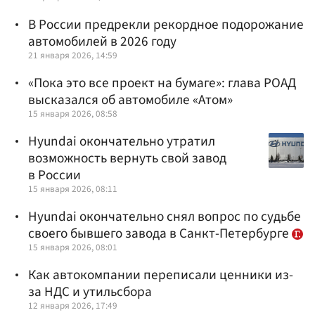
В России предрекли рекордное подорожание
автомобилей в 2026 году
21 января 2026, 14:59
«Пока это все проект на бумаге»: глава РОАД
высказался об автомобиле «Атом»
15 января 2026, 08:58
Hyundai окончательно утратил
возможность вернуть свой завод
в России
15 января 2026, 08:11
Hyundai окончательно снял вопрос по судьбе
своего бывшего завода в Санкт-Петербурге
15 января 2026, 08:01
Как автокомпании переписали ценники из-
за НДС и утильсбора
12 января 2026, 17:49