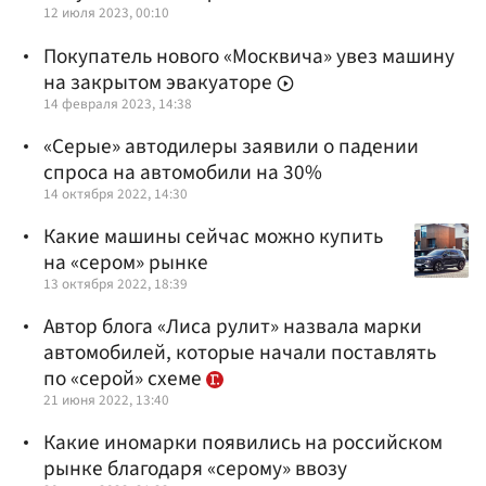
12 июля 2023, 00:10
Покупатель нового «Москвича» увез машину
на закрытом эвакуаторе
14 февраля 2023, 14:38
«Серые» автодилеры заявили о падении
спроса на автомобили на 30%
14 октября 2022, 14:30
Какие машины сейчас можно купить
на «сером» рынке
13 октября 2022, 18:39
Автор блога «Лиса рулит» назвала марки
автомобилей, которые начали поставлять
по «серой» схеме
21 июня 2022, 13:40
Какие иномарки появились на российском
рынке благодаря «серому» ввозу