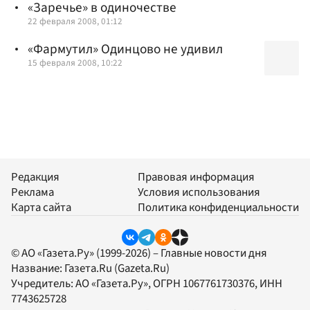
«Заречье» в одиночестве
22 февраля 2008, 01:12
«Фармутил» Одинцово не удивил
15 февраля 2008, 10:22
Редакция
Правовая информация
Реклама
Условия использования
Карта сайта
Политика конфиденциальности
© АО «Газета.Ру» (1999-2026) – Главные новости дня
Название:
Газета.Ru
(Gazeta.Ru)
Учредитель:
АО «Газета.Ру»
, ОГРН 1067761730376, ИНН
7743625728