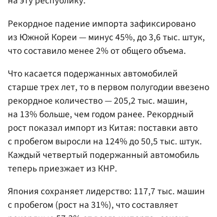
на эту республику.
Рекордное падение импорта зафиксировано
из Южной Кореи — минус 45%, до 3,6 тыс. штук,
что составило менее 2% от общего объема.
Что касается подержанных автомобилей
старше трех лет, то в первом полугодии ввезено
рекордное количество — 205,2 тыс. машин,
на 13% больше, чем годом ранее. Рекордный
рост показал импорт из Китая: поставки авто
с пробегом выросли на 124% до 50,5 тыс. штук.
Каждый четвертый подержанный автомобиль
теперь приезжает из КНР.
Япония сохраняет лидерство: 117,7 тыс. машин
с пробегом (рост на 31%), что составляет