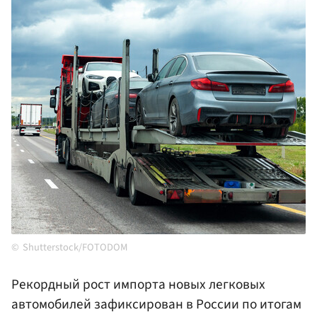
Shutterstock/FOTODOM
Рекордный рост импорта новых легковых
автомобилей зафиксирован в России по итогам