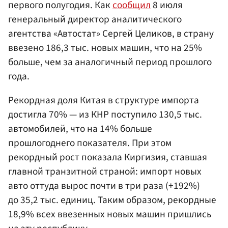
первого полугодия. Как
сообщил
8 июля
генеральный директор аналитического
агентства «Автостат» Сергей Целиков, в страну
ввезено 186,3 тыс. новых машин, что на 25%
больше, чем за аналогичный период прошлого
года.
Рекордная доля Китая в структуре импорта
достигла 70% — из КНР поступило 130,5 тыс.
автомобилей, что на 14% больше
прошлогоднего показателя. При этом
рекордный рост показала Киргизия, ставшая
главной транзитной страной: импорт новых
авто оттуда вырос почти в три раза (+192%)
до 35,2 тыс. единиц. Таким образом, рекордные
18,9% всех ввезенных новых машин пришлись