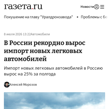
Новости
Авторизоваться
Покушение на главу "Уралдронзавода"
Проблемы с бен
8 июля 2026 13:22
Автомобили
В России рекордно вырос
импорт новых легковых
автомобилей
Импорт новых легковых автомобилей в Россию
вырос на 25% за полгода
Алексей Морозов