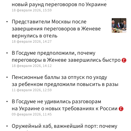
новый раунд переговоров по Украине
18 февраля 2026, 15:59
Представители Москвы после
завершения переговоров в Женеве
вернулись в отель
18 февраля 2026, 14:27
В Госдуме предположили, почему
переговоры в Женеве завершились быстро
18 февраля 2026, 14:12
Пенсионные баллы за отпуск по уходу
за ребенком предложили повысить в разы
11 февраля 2026, 12:59
В Госдуме не удивились разговорам
на Украине о новых требованиях к России
09 февраля 2026, 11:45
Оружейный хаб, важнейший порт: почему