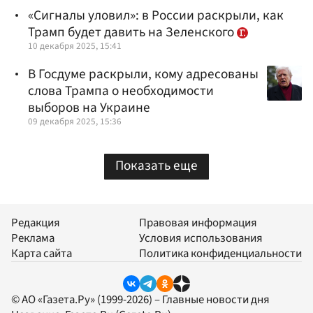
«Сигналы уловил»: в России раскрыли, как
Трамп будет давить на Зеленского
10 декабря 2025, 15:41
В Госдуме раскрыли, кому адресованы
слова Трампа о необходимости
выборов на Украине
09 декабря 2025, 15:36
Показать еще
Редакция
Правовая информация
Реклама
Условия использования
Карта сайта
Политика конфиденциальности
© АО «Газета.Ру» (1999-2026) – Главные новости дня