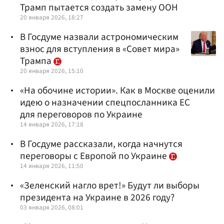
Трамп пытается создать замену ООН
20 января 2026, 18:27
В Госдуме назвали астрономическим
взнос для вступления в «Совет мира»
Трампа
20 января 2026, 15:10
«На обочине истории». Как в Москве оценили
идею о назначении спецпосланника ЕС
для переговоров по Украине
14 января 2026, 17:18
В Госдуме рассказали, когда начнутся
переговоры с Европой по Украине
14 января 2026, 11:50
«Зеленский нагло врет!» Будут ли выборы
президента на Украине в 2026 году?
03 января 2026, 08:01