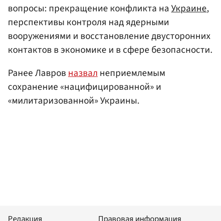
вопросы: прекращение конфликта на
Украине
,
перспективы контроля над ядерными
вооружениями и восстановление двусторонних
контактов в экономике и в сфере безопасности.
Ранее Лавров
назвал
неприемлемым
сохранение «нацифицированной» и
«милитаризованной» Украины.
Редакция
Правовая информация