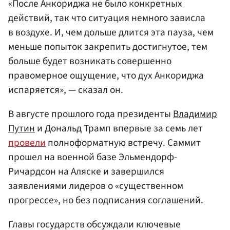
«После Анкориджа не было конкретных
действий, так что ситуация немного зависла
в воздухе. И, чем дольше длится эта пауза, чем
меньше попыток закрепить достигнутое, тем
больше будет возникать совершенно
правомерное ощущение, что дух Анкориджа
испаряется», — сказал он.
В августе прошлого года президенты
Владимир
Путин
и Дональд Трамп впервые за семь лет
провели
полноформатную встречу. Саммит
прошел на военной базе Эльмендорф-
Ричардсон на Аляске и завершился
заявлениями лидеров о «существенном
прогрессе», но без подписания соглашений.
Главы государств обсуждали ключевые