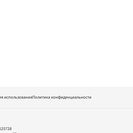
ия использования
Политика конфиденциальности
625728