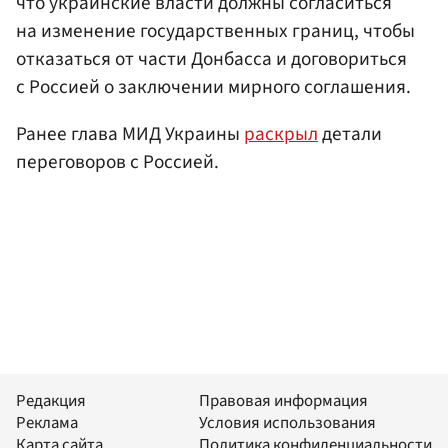
что украинские власти должны согласиться
на изменение государственных границ, чтобы
отказаться от части Донбасса и договориться
с Россией о заключении мирного соглашения.
Ранее глава МИД Украины
раскрыл
детали
переговоров с Россией.
Редакция
Правовая информация
Реклама
Условия использования
Карта сайта
Политика конфиденциальности