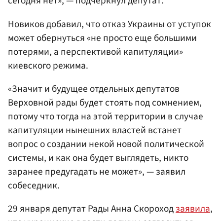
сегодня нет», — подчеркнул депутат.
Новиков добавил, что отказ Украины от уступок
может обернуться «не просто еще большими
потерями, а перспективой капитуляции»
киевского режима.
«Значит и будущее отдельных депутатов
Верховной рады будет стоять под сомнением,
потому что тогда на этой территории в случае
капитуляции нынешних властей встанет
вопрос о создании некой новой политической
системы, и как она будет выглядеть, никто
заранее предугадать не может», — заявил
собеседник.
29 января депутат Рады Анна Скороход
заявила
,