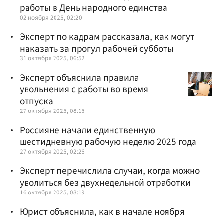
работы в День народного единства
02 ноября 2025, 02:20
Эксперт по кадрам рассказала, как могут
наказать за прогул рабочей субботы
31 октября 2025, 06:52
Эксперт объяснила правила
увольнения с работы во время
отпуска
27 октября 2025, 08:15
Россияне начали единственную
шестидневную рабочую неделю 2025 года
27 октября 2025, 02:26
Эксперт перечислила случаи, когда можно
уволиться без двухнедельной отработки
16 октября 2025, 08:19
Юрист объяснила, как в начале ноября