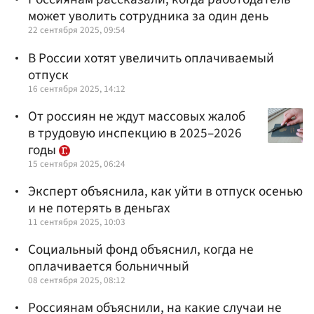
может уволить сотрудника за один день
22 сентября 2025, 09:54
В России хотят увеличить оплачиваемый
отпуск
16 сентября 2025, 14:12
От россиян не ждут массовых жалоб
в трудовую инспекцию в 2025–2026
годы
15 сентября 2025, 06:24
Эксперт объяснила, как уйти в отпуск осенью
и не потерять в деньгах
11 сентября 2025, 10:03
Социальный фонд объяснил, когда не
оплачивается больничный
08 сентября 2025, 08:12
Россиянам объяснили, на какие случаи не