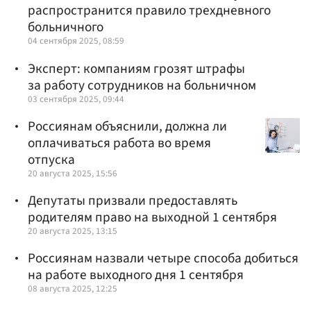
распространится правило трехдневного
больничного
04 сентября 2025, 08:59
Эксперт: компаниям грозят штрафы
за работу сотрудников на больничном
03 сентября 2025, 09:44
Россиянам объяснили, должна ли
оплачиваться работа во время
отпуска
20 августа 2025, 15:56
Депутаты призвали предоставлять
родителям право на выходной 1 сентября
20 августа 2025, 13:15
Россиянам назвали четыре способа добиться
на работе выходного дня 1 сентября
08 августа 2025, 12:25