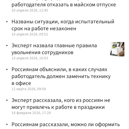
работодателя отказать в майском отпуске
20 апреля 2026, 11:45
Названы ситуации, когда испытательный
срок на работе незаконен
16 апреля 2026, 09:52
Эксперт назвала главные правила
увольнения сотрудников
13 апреля 2026, 10:03
Россиянам объяснили, в каких случаях
работодатель должен заменить технику
в офисе
12 марта 2026, 09:58
Эксперт рассказала, кого из россиян не
могут привлечь к работе в праздники
18 февраля 2026, 17:28
Россиянам рассказали, можно ли оформить