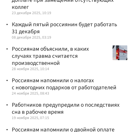
коллег
23 декабря 2025, 10:19
Каждый пятый россиянин будет работать
31 декабря
08 декабря 2025, 03:19
Россиянам объяснили, в каких
случаях травма считается
производственной
28 ноября 2025, 10:14
Россиянам напомнили о налогах
с новогодних подарков от работодателей
24 ноября 2025, 08:43
Работников предупредили о последствиях
сна в рабочее время
19 ноября 2025, 07:15
Россиянам напомнили о двойной оплате