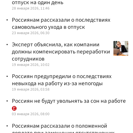
отпуск на один день
28 января 2026, 11:46
Россиянам рассказали о последствиях
самовольного ухода в отпуск
23 января 2026, 06:30
Эксперт объяснила, как компании
должны компенсировать переработки
сотрудников
19 января 2026, 10:02
Россиян предупредили о последствиях
невыхода на работу из-за непогоды
19 января 2026, 03:58
Россиян не будут увольнять за сон на работе
03 января 2026, 08:00
Россиянам рассказали о положенной
доплате при замещении отсутствующих