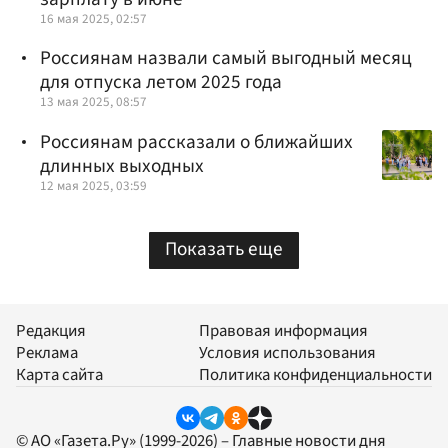
16 мая 2025, 02:57
Россиянам назвали самый выгодный месяц
для отпуска летом 2025 года
13 мая 2025, 08:57
Россиянам рассказали о ближайших
длинных выходных
12 мая 2025, 03:59
Показать еще
Редакция
Правовая информация
Реклама
Условия использования
Карта сайта
Политика конфиденциальности
© АО «Газета.Ру» (1999-2026) – Главные новости дня