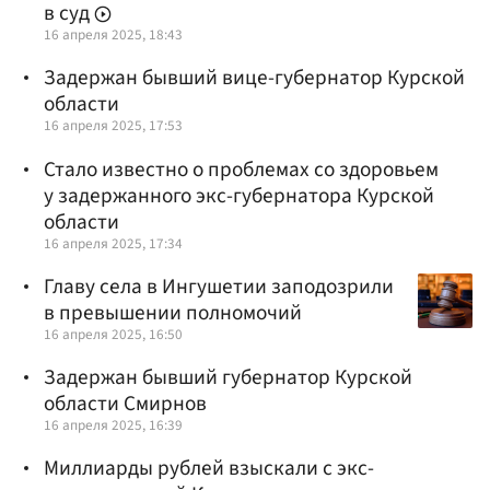
в суд
16 апреля 2025, 18:43
Задержан бывший вице-губернатор Курской
области
16 апреля 2025, 17:53
Стало известно о проблемах со здоровьем
у задержанного экс-губернатора Курской
области
16 апреля 2025, 17:34
Главу села в Ингушетии заподозрили
в превышении полномочий
16 апреля 2025, 16:50
Задержан бывший губернатор Курской
области Смирнов
16 апреля 2025, 16:39
Миллиарды рублей взыскали с экс-