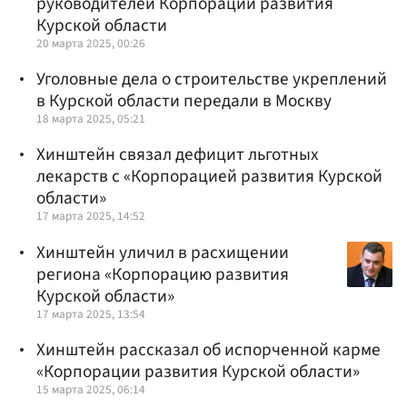
руководителей Корпорации развития
Курской области
20 марта 2025, 00:26
Уголовные дела о строительстве укреплений
в Курской области передали в Москву
18 марта 2025, 05:21
Хинштейн связал дефицит льготных
лекарств с «‎Корпорацией развития Курской
области»
17 марта 2025, 14:52
Хинштейн уличил в расхищении
региона «Корпорацию развития
Курской области»
17 марта 2025, 13:54
Хинштейн рассказал об испорченной карме
«Корпорации развития Курской области»
15 марта 2025, 06:14