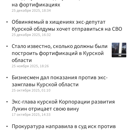
на фортификациях
25 декабря 2025, 18:34
Обвиняемый в хищениях экс-депутат
Курской облдумы хочет отправиться на СВО
25 декабря 2025, 16:32
Стало известно, сколько должны были
построить фортификаций в Курской
области
25 ноября 2025, 18:26
Бизнесмен дал показания против экс-
замглавы Курской области
25 октября 2025, 01:10
Экс-глава курской Корпорации развития
Лукин отрицает свою вину
17 октября 2025, 14:33
Прокуратура направила в суд иск против