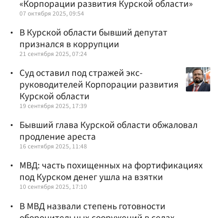
«Корпорации развития Курской области»
07 октября 2025, 09:54
В Курской области бывший депутат
признался в коррупции
21 сентября 2025, 07:24
Суд оставил под стражей экс-
руководителей Корпорации развития
Курской области
19 сентября 2025, 17:39
Бывший глава Курской области обжаловал
продление ареста
16 сентября 2025, 11:48
МВД: часть похищенных на фортификациях
под Курском денег ушла на взятки
10 сентября 2025, 17:10
В МВД назвали степень готовности
оборонительных сооружений в селах