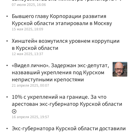
07 июля 2025, 16:06
Бывшего главу Корпорации развития
Курской области этапировали в Москву
15 мая 2025, 18:09
Хинштейн возмутился уровнем коррупции
в Курской области
12 мая 2025, 13:37
«Видел лично». Задержан экс-депутат,
назвавший укрепления под Курском
неприступными крепостями
21 апреля 2025, 00:07
10% с укреплений на границе. За что
арестован экс-губернатор Курской области
16 апреля 2025, 19:57
Экс-губернатора Курской области доставили