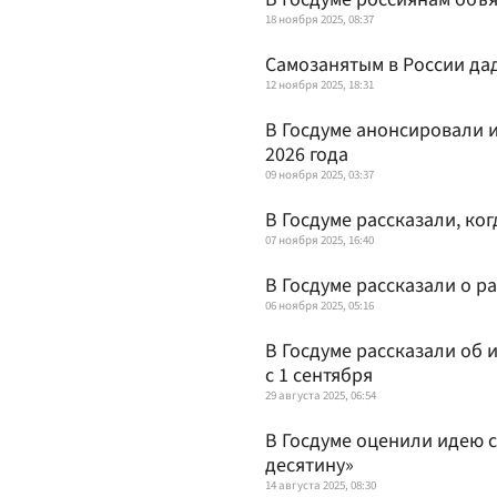
18 ноября 2025, 08:37
Самозанятым в России да
12 ноября 2025, 18:31
В Госдуме анонсировали 
2026 года
09 ноября 2025, 03:37
В Госдуме рассказали, ко
07 ноября 2025, 16:40
В Госдуме рассказали о ра
06 ноября 2025, 05:16
В Госдуме рассказали об 
с 1 сентября
29 августа 2025, 06:54
В Госдуме оценили идею 
десятину»
14 августа 2025, 08:30