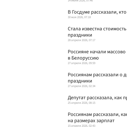
14 июня 2026, 07:46
В Госдуме рассказали, кт
30 мая 2026, 07:18
Стала известна стоимость
праздники
28 апреля 2026, 07:17
Россияне начали массово 
в Белоруссию
27 апреля 2026, 09:59
Россиянам рассказали о д
праздники
27 апреля 2026, 02:34
Депутат рассказала, как 
25 апреля 2026, 08:15
Россиянам рассказали, ка
на размерах зарплат
15 апреля 2026, 02:43