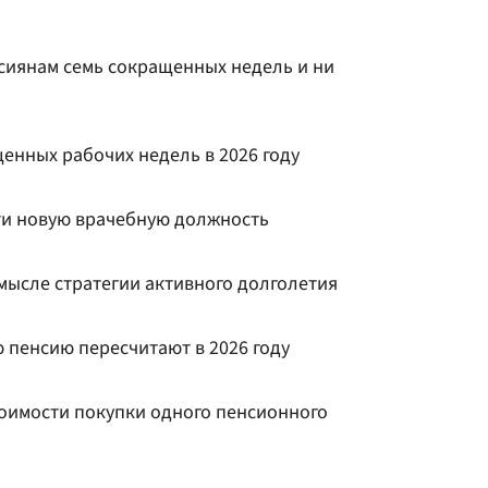
сиянам семь сокращенных недель и ни
енных рабочих недель в 2026 году
ти новую врачебную должность
мысле стратегии активного долголетия
 пенсию пересчитают в 2026 году
тоимости покупки одного пенсионного