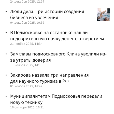
24 декабря 2025, 12:24
Люди дела. Три истории создания
бизнеса из увлечения
04 декабря 2025, 10:59
В Подмосковье на остановке нашли
подозрительную пачку денег с отверстием
21 ноября 2025, 14:34
Замглавы подмосковного Клина уволили из-
за утраты доверия
11 ноября 2025, 14:10
Захарова назвала три направления
для научного туризма в РФ
01 ноября 2025, 18:42
Муниципалитетам Подмосковья передали
новую технику
16 октября 2025, 16:21