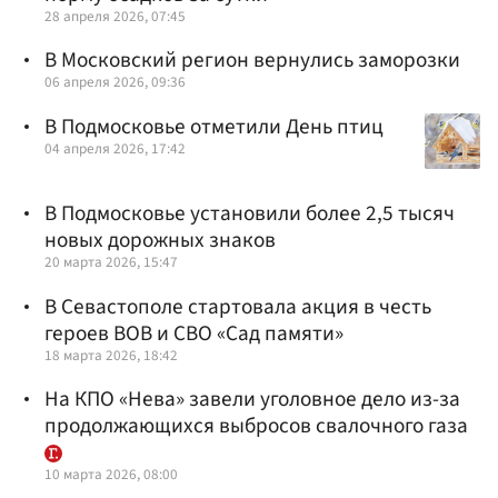
28 апреля 2026, 07:45
В Московский регион вернулись заморозки
06 апреля 2026, 09:36
В Подмосковье отметили День птиц
04 апреля 2026, 17:42
В Подмосковье установили более 2,5 тысяч
новых дорожных знаков
20 марта 2026, 15:47
В Севастополе стартовала акция в честь
героев ВОВ и СВО «Сад памяти»
18 марта 2026, 18:42
На КПО «Нева» завели уголовное дело из-за
продолжающихся выбросов свалочного газа
10 марта 2026, 08:00