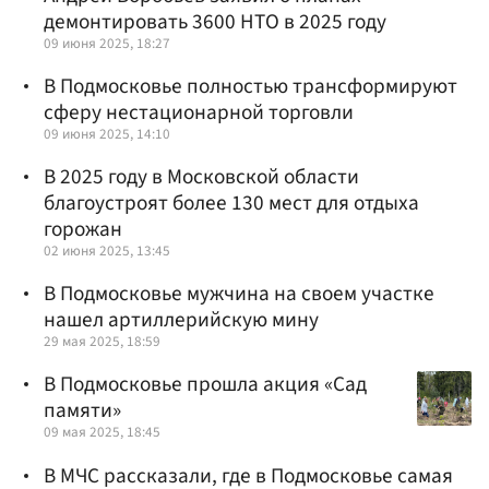
демонтировать 3600 НТО в 2025 году
09 июня 2025, 18:27
В Подмосковье полностью трансформируют
сферу нестационарной торговли
09 июня 2025, 14:10
В 2025 году в Московской области
благоустроят более 130 мест для отдыха
горожан
02 июня 2025, 13:45
В Подмосковье мужчина на своем участке
нашел артиллерийскую мину
29 мая 2025, 18:59
В Подмосковье прошла акция «Сад
памяти»
09 мая 2025, 18:45
В МЧС рассказали, где в Подмосковье самая