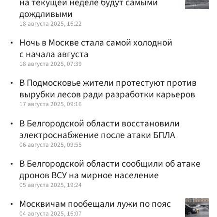
на текущей неделе будут самыми
дождливыми
18 августа 2025, 16:22
Ночь в Москве стала самой холодной
с начала августа
18 августа 2025, 07:39
В Подмосковье жители протестуют против
вырубки лесов ради разработки карьеров
17 августа 2025, 09:16
В Белгородской области восстановили
электроснабжение после атаки БПЛА
06 августа 2025, 09:55
В Белгородской области сообщили об атаке
дронов ВСУ на мирное население
05 августа 2025, 19:24
Москвичам пообещали лужи по пояс
04 августа 2025, 16:07