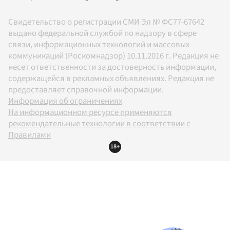
Свидетельство о регистрации СМИ Эл № ФС77-67642
выдано федеральной службой по надзору в сфере
связи, информационных технологий и массовых
коммуникаций (Роскомнадзор) 10.11.2016 г. Редакция не
несет ответственности за достоверность информации,
содержащейся в рекламных объявлениях. Редакция не
предоставляет справочной информации.
Информация об ограничениях
На информационном ресурсе применяются
рекомендательные технологии в соответствии с
Правилами
18+