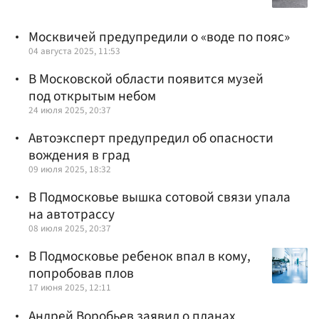
Москвичей предупредили о «воде по пояс»
04 августа 2025, 11:53
В Московской области появится музей
под открытым небом
24 июля 2025, 20:37
Автоэксперт предупредил об опасности
вождения в град
09 июля 2025, 18:32
В Подмосковье вышка сотовой связи упала
на автотрассу
08 июля 2025, 20:37
В Подмосковье ребенок впал в кому,
попробовав плов
17 июня 2025, 12:11
Андрей Воробьев заявил о планах