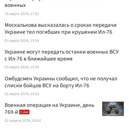
военных
15 марта 2024, 17:01
Москалькова высказалась о сроках передачи
Украине тел погибших при крушении Ил-76
03 марта 2024, 15:54
Украине могут передать останки военных ВСУ
с Ил-76 в ближайшее время
03 марта 2024, 15:54
Омбудсмен Украины сообщил, что не получал
списки бойцов ВСУ на борту Ил-76
01 марта 2024, 14:23
Военная операция на Украине, день
769-й
02 апреля 2024, 08:42