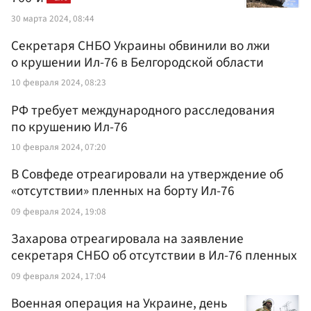
30 марта 2024, 08:44
Секретаря СНБО Украины обвинили во лжи
о крушении Ил-76 в Белгородской области
10 февраля 2024, 08:23
РФ требует международного расследования
по крушению Ил-76
10 февраля 2024, 07:20
В Совфеде отреагировали на утверждение об
«отсутствии» пленных на борту Ил-76
09 февраля 2024, 19:08
Захарова отреагировала на заявление
секретаря СНБО об отсутствии в Ил-76 пленных
09 февраля 2024, 17:04
Военная операция на Украине, день