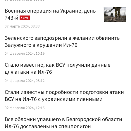
Военная операция на Украине, день
743-й
07 марта 2024, 08:33
Зеленского заподозрили в желании обвинить
Залужного в крушении Ил-76
04 февраля 2024, 10:19
Стало известно, как ВСУ получили данные
для атаки на Ил-76
04 февраля 2024, 08:12
Стали известны подробности подготовки атаки
ВСУ на Ил-76 с украинскими пленными
02 февраля 2024, 12:15
Все обломки упавшего в Белгородской области
Ил-76 доставлены на спецполигон