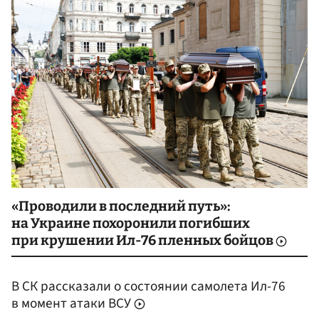
«Проводили в последний путь»:
на Украине похоронили погибших
при крушении Ил-76 пленных бойцов
В СК рассказали о состоянии самолета Ил-76
в момент атаки ВСУ