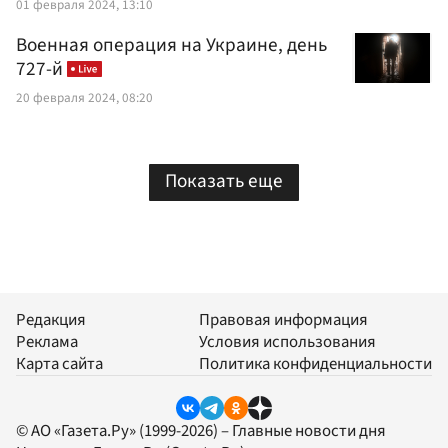
01 февраля 2024, 13:10
Военная операция на Украине, день
727-й
20 февраля 2024, 08:20
Показать еще
Редакция
Правовая информация
Реклама
Условия использования
Карта сайта
Политика конфиденциальности
© АО «Газета.Ру» (1999-2026) – Главные новости дня