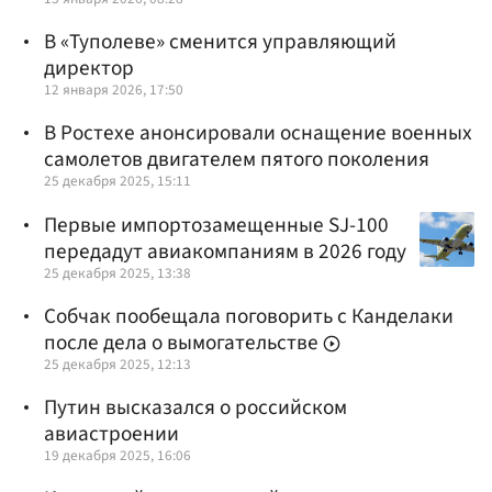
В «Туполеве» сменится управляющий
директор
12 января 2026, 17:50
В Ростехе анонсировали оснащение военных
самолетов двигателем пятого поколения
25 декабря 2025, 15:11
Первые импортозамещенные SJ-100
передадут авиакомпаниям в 2026 году
25 декабря 2025, 13:38
Собчак пообещала поговорить с Канделаки
после дела о вымогательстве
25 декабря 2025, 12:13
Путин высказался о российском
авиастроении
19 декабря 2025, 16:06