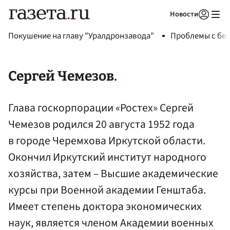
Новости
Авторизоваться
Покушение на главу "Уралдронзавода"
Проблемы с бен
Сергей Чемезов
Глава госкорпорации «Ростех» Сергей
Чемезов родился 20 августа 1952 года
в городе Черемхова Иркутской области.
Окончил Иркутский институт народного
хозяйства, затем – Высшие академические
курсы при Военной академии Генштаба.
Имеет степень доктора экономических
наук, является членом Академии военных