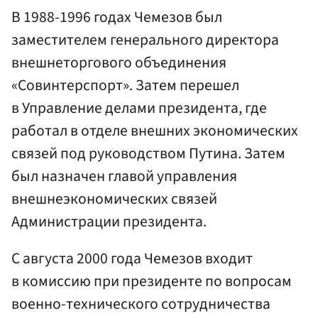
В 1988-1996 годах Чемезов был
заместителем генерального директора
внешнеторгового объединения
«Совинтерспорт». Затем перешел
в Управление делами президента, где
работал в отделе внешних экономических
связей под руководством Путина. Затем
был назначен главой управления
внешнеэкономических связей
Администрации президента.
С августа 2000 года Чемезов входит
в комиссию при президенте по вопросам
военно-технического сотрудничества