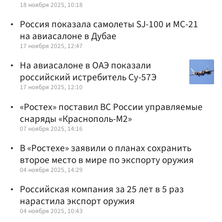
18 ноября 2025, 10:18
Россия показала самолеты SJ-100 и МС-21
на авиасалоне в Дубае
17 ноября 2025, 12:47
На авиасалоне в ОАЭ показали
российский истребитель Су-57Э
17 ноября 2025, 12:10
«Ростех» поставил ВС России управляемые
снаряды «Краснополь-М2»
07 ноября 2025, 14:16
В «Ростехе» заявили о планах сохранить
второе место в мире по экспорту оружия
04 ноября 2025, 14:29
Российская компания за 25 лет в 5 раз
нарастила экспорт оружия
04 ноября 2025, 10:43