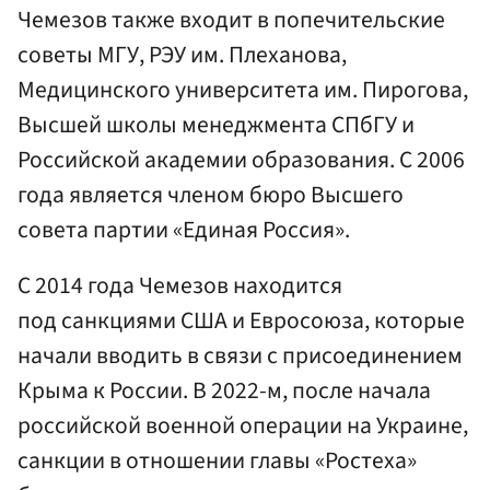
Чемезов также входит в попечительские
советы МГУ, РЭУ им. Плеханова,
Медицинского университета им. Пирогова,
Высшей школы менеджмента СПбГУ и
Российской академии образования. С 2006
года является членом бюро Высшего
совета партии «Единая Россия».
С 2014 года Чемезов находится
под санкциями США и Евросоюза, которые
начали вводить в связи с присоединением
Крыма к России. В 2022-м, после начала
российской военной операции на Украине,
санкции в отношении главы «Ростеха»