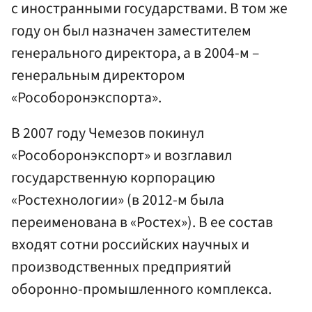
с иностранными государствами. В том же
году он был назначен заместителем
генерального директора, а в 2004-м –
генеральным директором
«Рособоронэкспорта».
В 2007 году Чемезов покинул
«Рособоронэкспорт» и возглавил
государственную корпорацию
«Ростехнологии» (в 2012-м была
переименована в «Ростех»). В ее состав
входят сотни российских научных и
производственных предприятий
оборонно-промышленного комплекса.