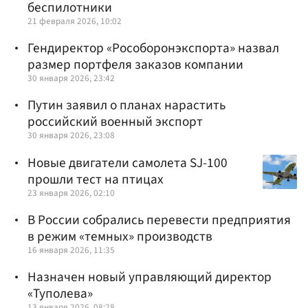
беспилотники
21 февраля 2026, 10:02
Гендиректор «Рособоронэкспорта» назвал
размер портфеля заказов компании
30 января 2026, 23:42
Путин заявил о планах нарастить
российский военный экспорт
30 января 2026, 23:08
Новые двигатели самолета SJ-100
прошли тест на птицах
23 января 2026, 02:10
В России собрались перевести предприятия
в режим «темных» производств
16 января 2026, 11:35
Назначен новый управляющий директор
«Туполева»
13 января 2026, 08:28