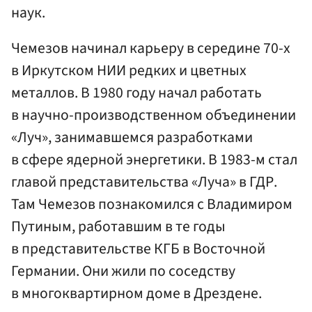
наук.
Чемезов начинал карьеру в середине 70-х
в Иркутском НИИ редких и цветных
металлов. В 1980 году начал работать
в научно-производственном объединении
«Луч», занимавшемся разработками
в сфере ядерной энергетики. В 1983-м стал
главой представительства «Луча» в ГДР.
Там Чемезов познакомился с Владимиром
Путиным, работавшим в те годы
в представительстве КГБ в Восточной
Германии. Они жили по соседству
в многоквартирном доме в Дрездене.