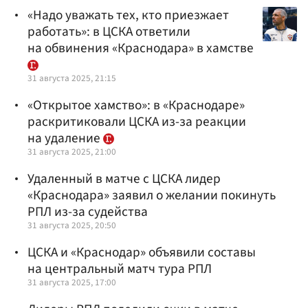
«Надо уважать тех, кто приезжает
работать»: в ЦСКА ответили
на обвинения «Краснодара» в хамстве
31 августа 2025, 21:15
«Открытое хамство»: в «Краснодаре»
раскритиковали ЦСКА из-за реакции
на удаление
31 августа 2025, 21:00
Удаленный в матче с ЦСКА лидер
«Краснодара» заявил о желании покинуть
РПЛ из-за судейства
31 августа 2025, 20:50
ЦСКА и «Краснодар» объявили составы
на центральный матч тура РПЛ
31 августа 2025, 17:00