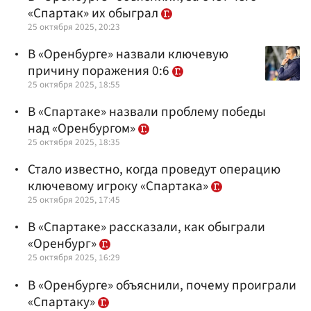
«Спартак» их обыграл
25 октября 2025, 20:23
В «Оренбурге» назвали ключевую
причину поражения 0:6
25 октября 2025, 18:55
В «Спартаке» назвали проблему победы
над «Оренбургом»
25 октября 2025, 18:35
Стало известно, когда проведут операцию
ключевому игроку «Спартака»
25 октября 2025, 17:45
В «Спартаке» рассказали, как обыграли
«Оренбург»
25 октября 2025, 16:29
В «Оренбурге» объяснили, почему проиграли
«Спартаку»