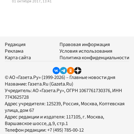
01 октября 2017, 13:41
Редакция
Правовая информация
Реклама
Условия использования
Карта сайта
Политика конфиденциальности
© АО «Газета.Ру» (1999-2026) – Главные новости дня
Название:
Газета.Ru
(Gazeta.Ru)
Учредитель:
АО «Газета.Ру»
, ОГРН 1067761730376, ИНН
7743625728
Адрес учредителя: 125239, Россия, Москва, Коптевская
улица, дом 67
Адрес редакции и издателя:
117105
, г.
Москва
,
Варшавское шоссе, д.9, стр.1
Телефон редакции:
+7 (495) 785-00-12