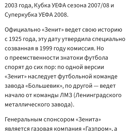
2003 года, Кубка УЕФА сезона 2007/08 и
Суперкубка УЕФА 2008.
Официально «Зенит» ведет свою историю
с 1925 года, эту дату утвердила специально
созванная в 1999 году комиссия. Но
о преемственности знатоки футбола
спорят до сих пор: по одной версии
«Зенит» наследует футбольной команде
завода «Большевик», по другой — ведет
начало от команды ЛМЗ (Ленинградского
металлического завода).
Генеральным спонсором «Зенита»
является газовая компания «Газпром», а