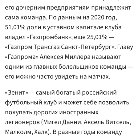
его дочерним предприятиям принадлежит
сама команда. По данным на 2020 год,
51,01% доли в уставном капитале клуба
владел «Газпромбанк», еще 25,01% —
«Газпром Трансгаз Санкт-Петербург». Главу
«Газпрома» Алексея Миллера называют
одним из главных болельщиков команды —
его можно часто увидеть на матчах.
«Зенит» — самый богатый российский
футбольный клуб и может себе позволить
покупать дорогих иностранных
легионеров (Мигел Данни, Аксель Витсель,
Малколм, Халк). В разные годы команду