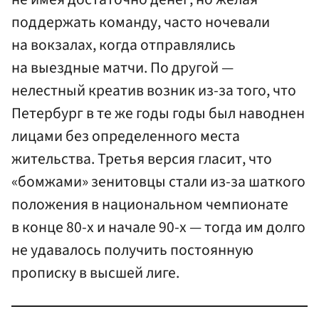
поддержать команду, часто ночевали
на вокзалах, когда отправлялись
на выездные матчи. По другой —
нелестный креатив возник из-за того, что
Петербург в те же годы годы был наводнен
лицами без определенного места
жительства. Третья версия гласит, что
«бомжами» зенитовцы стали из-за шаткого
положения в национальном чемпионате
в конце 80-х и начале 90-х — тогда им долго
не удавалось получить постоянную
прописку в высшей лиге.