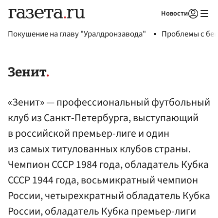
Новости
Авторизоваться
Покушение на главу "Уралдронзавода"
Проблемы с бен
Зенит
«Зенит» — профессиональный футбольный
клуб из Санкт-Петербурга, выступающий
в российской премьер-лиге и один
из самых титулованных клубов страны.
Чемпион СССР 1984 года, обладатель Кубка
СССР 1944 года, восьмикратный чемпион
России, четырехкратный обладатель Кубка
России, обладатель Кубка премьер-лиги