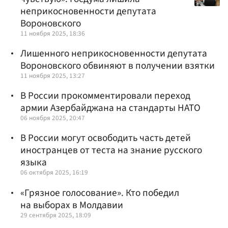
неприкосновенности депутата
Вороновского
11 ноября 2025, 18:36
Лишенного неприкосновенности депутата
Вороновского обвиняют в получении взятки
11 ноября 2025, 13:27
В России прокомментировали переход
армии Азербайджана на стандарты НАТО
06 ноября 2025, 20:47
В России могут освободить часть детей
иностранцев от теста на знание русского
языка
06 октября 2025, 16:19
«Грязное голосование». Кто победил
на выборах в Молдавии
29 сентября 2025, 18:09