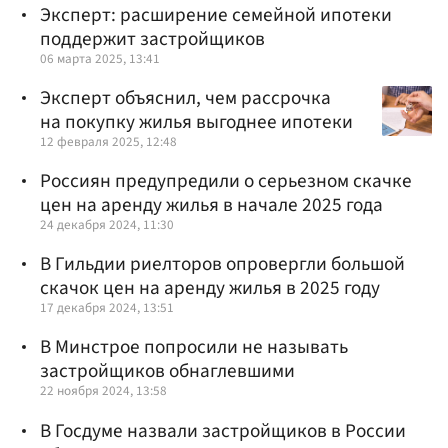
Эксперт: расширение семейной ипотеки
поддержит застройщиков
06 марта 2025, 13:41
Эксперт объяснил, чем рассрочка
на покупку жилья выгоднее ипотеки
12 февраля 2025, 12:48
Россиян предупредили о серьезном скачке
цен на аренду жилья в начале 2025 года
24 декабря 2024, 11:30
В Гильдии риелторов опровергли большой
скачок цен на аренду жилья в 2025 году
17 декабря 2024, 13:51
В Минстрое попросили не называть
застройщиков обнаглевшими
22 ноября 2024, 13:58
В Госдуме назвали застройщиков в России