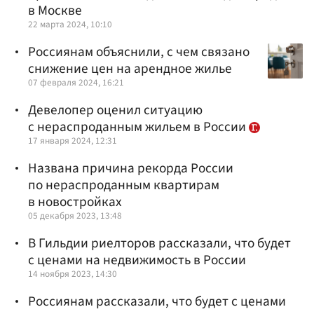
в Москве
22 марта 2024, 10:10
Россиянам объяснили, с чем связано
снижение цен на арендное жилье
07 февраля 2024, 16:21
Девелопер оценил ситуацию
с нераспроданным жильем в России
17 января 2024, 12:31
Названа причина рекорда России
по нераспроданным квартирам
в новостройках
05 декабря 2023, 13:48
В Гильдии риелторов рассказали, что будет
с ценами на недвижимость в России
14 ноября 2023, 14:30
Россиянам рассказали, что будет с ценами