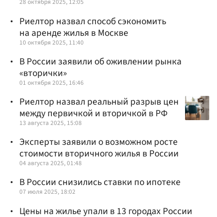
28 октября 2025, 12:05
Риелтор назвал способ сэкономить
на аренде жилья в Москве
10 октября 2025, 11:40
В России заявили об оживлении рынка
«вторички»
01 октября 2025, 16:46
Риелтор назвал реальный разрыв цен
между первичкой и вторичкой в РФ
13 августа 2025, 15:08
Эксперты заявили о возможном росте
стоимости вторичного жилья в России
04 августа 2025, 01:48
В России снизились ставки по ипотеке
07 июля 2025, 18:02
Цены на жилье упали в 13 городах России