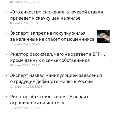
04 июля 2025, 14:12
«Это дикость»: снижение ключевой ставки
приведет к скачку цен на жилье
03 июля 2025, 13:51
Эксперт: запрет на покупку жилья
за наличные не спасет от мошенников
17 июня 2025, 14:45
Риелтор рассказал, чего не хватает в ЕГРН,
кроме данных о семье собственника
05 июня 2025, 14:41
Эксперт назвал манипуляцией заявления
о грядущем дефиците жилья в России
14 апреля 2025, 15:01
Риелтор объяснил, зачем ЦБ вводит
ограничения на ипотеку
13 марта 2025, 15:27