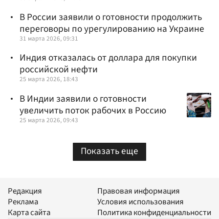
В России заявили о готовности продолжить
переговоры по урегулированию на Украине
31 марта 2026, 09:31
Индия отказалась от доллара для покупки
российской нефти
25 марта 2026, 18:43
В Индии заявили о готовности
увеличить поток рабочих в Россию
25 марта 2026, 09:43
Показать еще
Редакция
Правовая информация
Реклама
Условия использования
Карта сайта
Политика конфиденциальности