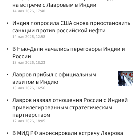
на встрече с Лавровым в Индии
14 мая 2026, 17:40
Индия попросила США снова приостановить
санкции против российской нефти
14 мая 2026, 12:58
В Нью-Дели начались переговоры Индии и
России
13 мая 2026, 18:23
Лавров прибыл с официальным
визитом в Индию
13 мая 2026, 16:56
Лавров назвал отношения России с Индией
привилегированным стратегическим
партнерством
12 мая 2026, 18:05
В МИД РФ анонсировали встречу Лаврова