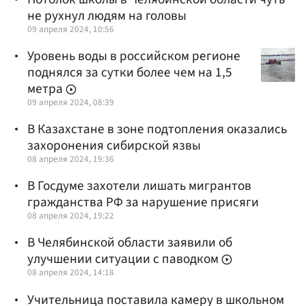
не рухнул людям на головы
09 апреля 2024, 10:56
Уровень воды в российском регионе
поднялся за сутки более чем на 1,5
метра
09 апреля 2024, 08:39
В Казахстане в зоне подтопления оказались
захоронения сибирской язвы
08 апреля 2024, 19:36
В Госдуме захотели лишать мигрантов
гражданства РФ за нарушение присяги
08 апреля 2024, 19:22
В Челябинской области заявили об
улучшении ситуации с паводком
08 апреля 2024, 14:18
Учительница поставила камеру в школьном