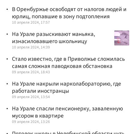
В Оренбуржье освободят от налогов людей и
юрлиц, попавшие в зону подтопления
10 апреля 2024, 17:57
На Урале разыскивают маньяка,
изнасиловавшего школьницу
10 апреля 2024, 14:39
Стало известно, где в Приволжье сложилась
самая сложная паводковая обстановка
09 апреля 2024, 18:43
На Урале накрыли нарколабораторию, где
работали иностранцы
09 апреля 2024, 13:54
На Урале спасли пенсионерку, заваленную
мусором в квартире
09 апреля 2024, 13:26
Потолок школы в Челябинской области чуть