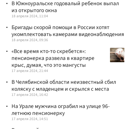
В Южноуральске годовалый ребенок выпал
из открытого окна
18 апреля 2024, 11:04
Бригады скорой помощи в России хотят
укомплектовать камерами видеонаблюдения
18 апреля 2024, 09:36
«Все время кто-то скребется»:
пенсионерка развела в квартире
крыс, думая, что это мангусты
17 апреля 2024, 21:44
В Челябинской области неизвестный сбил
коляску с младенцем и скрылся с места
17 апреля 2024, 16:42
На Урале мужчина ограбил на улице 96-
летнюю пенсионерку
17 апреля 2024, 14:51