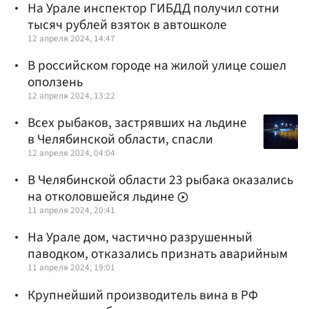
На Урале инспектор ГИБДД получил сотни
тысяч рублей взяток в автошколе
12 апреля 2024, 14:47
В российском городе на жилой улице сошел
оползень
12 апреля 2024, 13:22
Всех рыбаков, застрявших на льдине
в Челябинской области, спасли
12 апреля 2024, 04:04
В Челябинской области 23 рыбака оказались
на отколовшейся льдине
11 апреля 2024, 20:41
На Урале дом, частично разрушенный
паводком, отказались признать аварийным
11 апреля 2024, 19:01
Крупнейший производитель вина в РФ