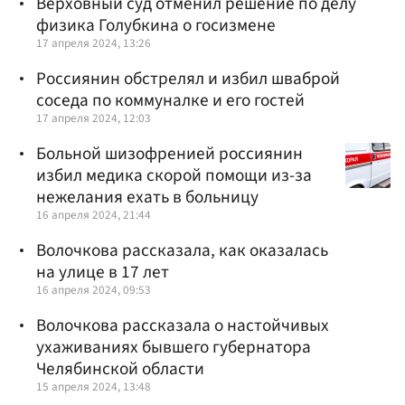
Верховный суд отменил решение по делу
физика Голубкина о госизмене
17 апреля 2024, 13:26
Россиянин обстрелял и избил шваброй
соседа по коммуналке и его гостей
17 апреля 2024, 12:03
Больной шизофренией россиянин
избил медика скорой помощи из-за
нежелания ехать в больницу
16 апреля 2024, 21:44
Волочкова рассказала, как оказалась
на улице в 17 лет
16 апреля 2024, 09:53
Волочкова рассказала о настойчивых
ухаживаниях бывшего губернатора
Челябинской области
15 апреля 2024, 13:48