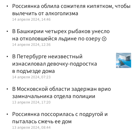
Россиянка облила сожителя кипятком, чтобы
вылечить от алкоголизма
14 апреля 2024, 14:46
В Башкирии четырех рыбаков унесло
на отколовшейся льдине по озеру
14 апреля 2024, 12:36
В Петербурге неизвестный
изнасиловал девочку-подростка
в подъезде дома
14 апреля 2024, 07:23
В Московской области задержан врио
замначальника отдела полиции
13 апреля 2024, 17:20
Россиянка поссорилась с подругой и
пыталась сжечь ее дом
13 апреля 2024, 08:44