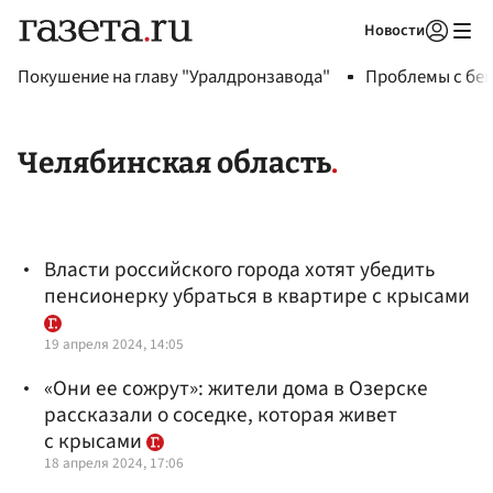
Новости
Авторизоваться
Покушение на главу "Уралдронзавода"
Проблемы с бен
Челябинская область
Власти российского города хотят убедить
пенсионерку убраться в квартире с крысами
19 апреля 2024, 14:05
«Они ее сожрут»: жители дома в Озерске
рассказали о соседке, которая живет
с крысами
18 апреля 2024, 17:06