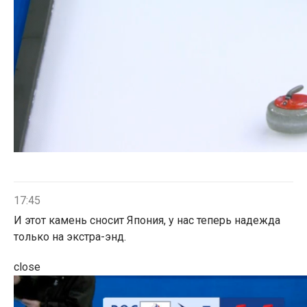
17:45
И этот камень сносит Япония, у нас теперь надежда
только на экстра-энд.
close