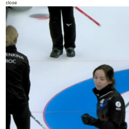
close