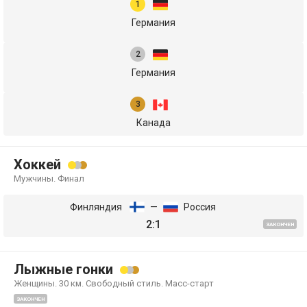
Германия
Германия
Канада
Хоккей
Мужчины. Финал
Финляндия
—
Россия
2:1
ЗАКОНЧЕН
Лыжные гонки
Женщины. 30 км. Свободный стиль. Масс-старт
ЗАКОНЧЕН