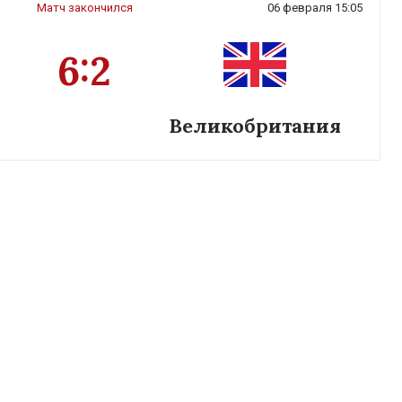
Матч закончился
06 февраля 15:05
6:2
Великобритания