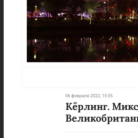
06 февраля 2022, 15:05
Кёрлинг. Микст
Великобритани