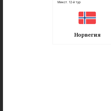
Микст. 12-й тур
Норвегия