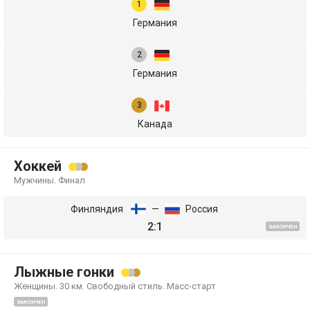
Германия
Германия
Канада
Хоккей
Мужчины. Финал
Финляндия
—
Россия
2:1
ЗАКОНЧЕН
Лыжные гонки
Женщины. 30 км. Свободный стиль. Масс-старт
ЗАКОНЧЕН