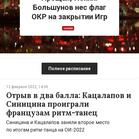
Большунов нес флаг
ОКР на закрытии Игр
ОНЛАЙН
Полное расписание
12 февраля 2022, 14:00
Отрыв в два балла: Кацалапов и
Синицина проиграли
французам ритм-танец
Синицина и Кацалапов заняли второе место
по итогам ритм-танца на ОИ-2022