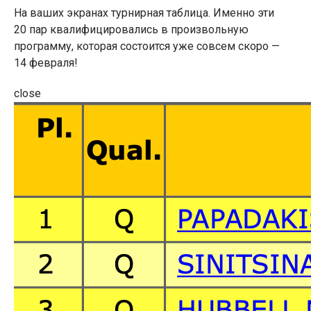
На ваших экранах турнирная таблица. Именно эти
20 пар квалифицировались в произвольную
программу, которая состоится уже совсем скоро —
14 февраля!
close