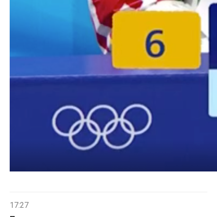
17:27