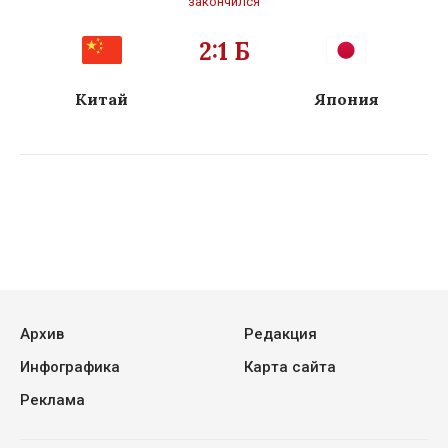
закончился
2:1 Б
Китай
Япония
Архив
Редакция
Инфографика
Карта сайта
Реклама