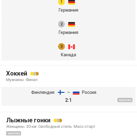
Германия
Германия
Канада
Хоккей
Мужчины. Финал
Финляндия
—
Россия
2:1
ЗАКОНЧЕН
Лыжные гонки
Женщины. 30 км. Свободный стиль. Масс-старт
ЗАКОНЧЕН