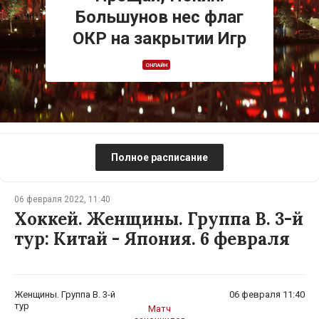
Большунов нес флаг
ОКР на закрытии Игр
ОНЛАЙН
Полное расписание
06 февраля 2022, 11:40
Хоккей. Женщины. Группа B. 3-й
тур: Китай - Япония. 6 февраля
Женщины. Группа B. 3-й
06 февраля 11:40
тур
Матч