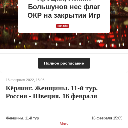
Большунов нес флаг
ОКР на закрытии Игр
ОНЛАЙН
Полное расписание
16 февраля 2022, 15:05
Кёрлинг. Женщины. 11-й тур.
Россия - Швеция. 16 февраля
Женщины. 11-й тур
16 февраля 15:05
Матч