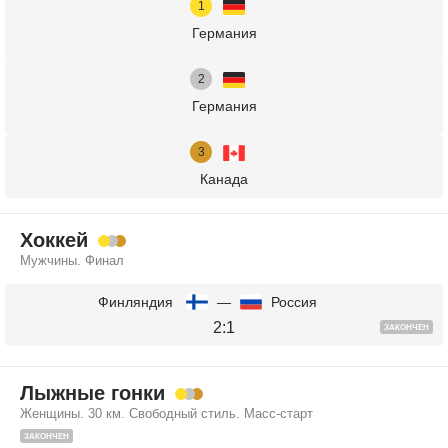
Германия
Германия
Канада
Хоккей
Мужчины. Финал
Финляндия
—
Россия
2:1
ЗАКОНЧЕН
Лыжные гонки
Женщины. 30 км. Свободный стиль. Масс-старт
ЗАКОНЧЕН