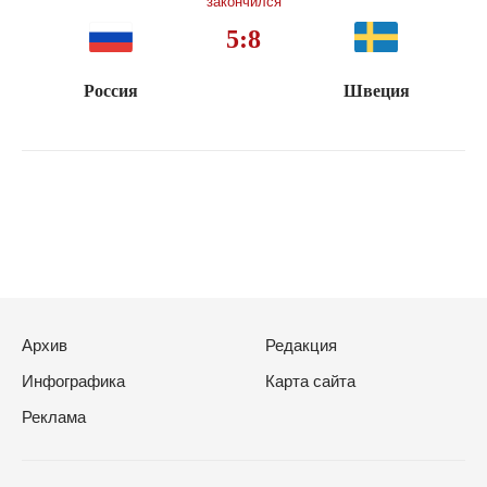
закончился
5:8
Россия
Швеция
Архив
Редакция
Инфографика
Карта сайта
Реклама