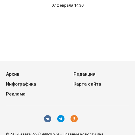
07 февраля 14:30
Архив
Редакция
Инфографика
Карта сайта
Реклама
© АО «Газета.Ру» (1999-2026) – Главные новости дня