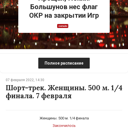
Большунов нес флаг
ОКР на закрытии Игр
ОНЛАЙН
Полное расписание
07 февраля 2022, 14:30
Шорт-трек. Женщины. 500 м. 1/4
финала. 7 февраля
Женщины. 500 м. 1/4 финала
Закончилось