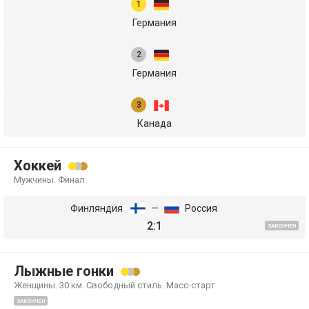
Германия
Германия
Канада
Хоккей
Мужчины. Финал
Финляндия
—
Россия
2:1
ЗАКОНЧЕН
Лыжные гонки
Женщины. 30 км. Свободный стиль. Масс-старт
ЗАКОНЧЕН