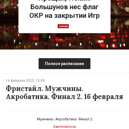
Большунов нес флаг
ОКР на закрытии Игр
ОНЛАЙН
Полное расписание
16 февраля 2022, 15:00
Фристайл. Мужчины.
Акробатика. Финал 2. 16 февраля
Мужчины. Акробатика. Финал 2
Закончилось