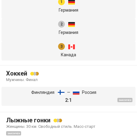
Германия
Германия
Канада
Хоккей
Мужчины. Финал
Финляндия
—
Россия
2:1
ЗАКОНЧЕН
Лыжные гонки
Женщины. 30 км. Свободный стиль. Масс-старт
ЗАКОНЧЕН