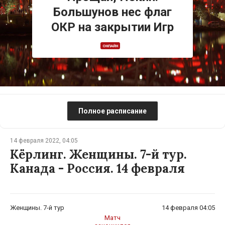
Большунов нес флаг
ОКР на закрытии Игр
ОНЛАЙН
Полное расписание
14 февраля 2022, 04:05
Кёрлинг. Женщины. 7-й тур.
Канада - Россия. 14 февраля
Женщины. 7-й тур
14 февраля 04:05
Матч