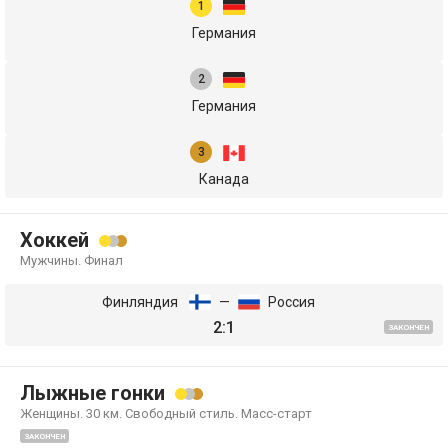
Германия
Германия
Канада
Хоккей
Мужчины. Финал
Финляндия
—
Россия
2:1
ЗАКОНЧЕН
Лыжные гонки
Женщины. 30 км. Свободный стиль. Масс-старт
ЗАКОНЧЕН