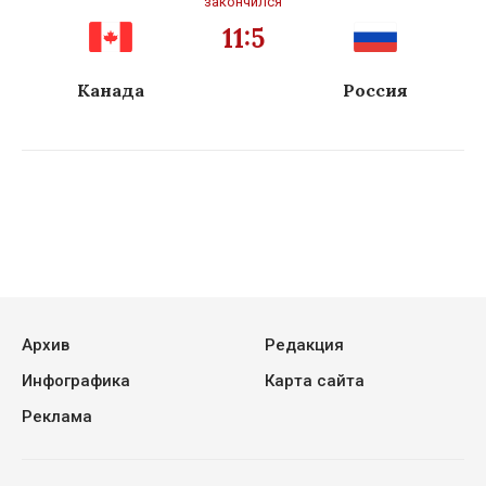
закончился
11:5
Канада
Россия
Архив
Редакция
Инфографика
Карта сайта
Реклама