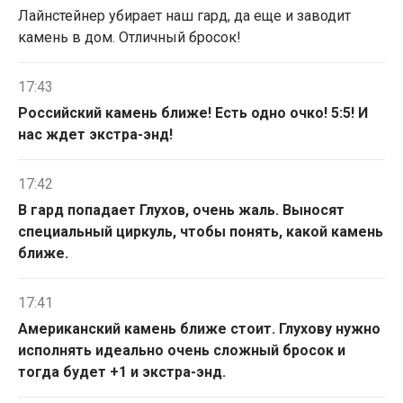
Лайнстейнер убирает наш гард, да еще и заводит
камень в дом. Отличный бросок!
17:43
Российский камень ближе! Есть одно очко! 5:5! И
нас ждет экстра-энд!
17:42
В гард попадает Глухов, очень жаль. Выносят
специальный циркуль, чтобы понять, какой камень
ближе.
17:41
Американский камень ближе стоит. Глухову нужно
исполнять идеально очень сложный бросок и
тогда будет +1 и экстра-энд.