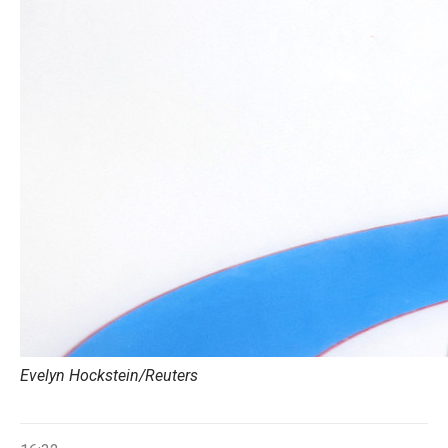
Evelyn Hockstein/Reuters