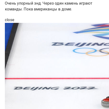
Очень упорный энд. Через один камень играют
команды. Пока американцы в доме.
close