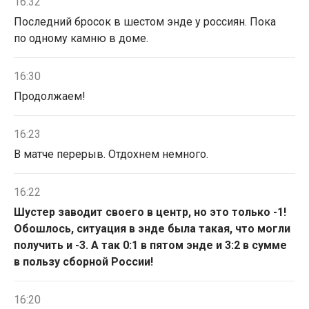
16:32
Последний бросок в шестом энде у россиян. Пока
по одному камню в доме.
16:30
Продолжаем!
16:23
В матче перерыв. Отдохнем немного.
16:22
Шустер заводит своего в центр, но это только -1!
Обошлось, ситуация в энде была такая, что могли
получить и -3. А так 0:1 в пятом энде и 3:2 в сумме
в пользу сборной России!
16:20