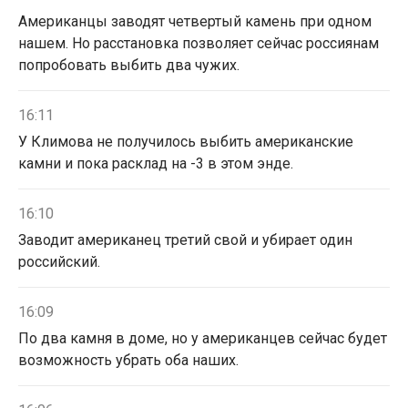
Американцы заводят четвертый камень при одном
нашем. Но расстановка позволяет сейчас россиянам
попробовать выбить два чужих.
16:11
У Климова не получилось выбить американские
камни и пока расклад на -3 в этом энде.
16:10
Заводит американец третий свой и убирает один
российский.
16:09
По два камня в доме, но у американцев сейчас будет
возможность убрать оба наших.