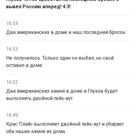
вывел Россию вперед! 4:3!
16:54
Два американских в доме и наш последний бросок.
16:53
Не получилось. Только один он выбил, но свой
оставил в доме.
16:52
Два американских камня в доме и Глухов будет
выполнять двойной тейк-аут.
16:49
Крис Плайс выполняет двойной тейк-аут и убирает
оба наших камня из дома.