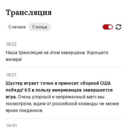
Трансляция
С начала
С конца
18:02
Наша трансляция на этом завершена. Хорошего
вечера!
18:01
Шустер играет точно и приносит сборной США
победу! 6:5 в пользу американцев завершается
игра.
Очень упорный и напряженный матч мы
посмотрели, ждем от российской команды не менее
ярких поединков.
18:00