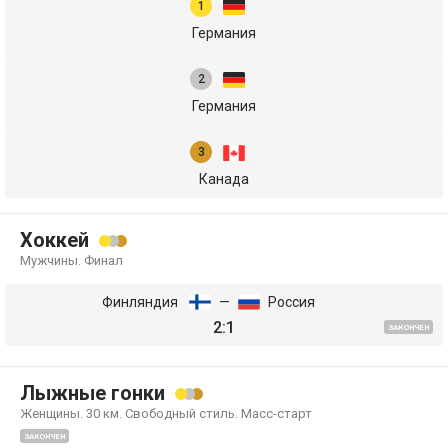
Германия
Германия
Канада
Хоккей
Мужчины. Финал
Финляндия
—
Россия
2:1
ЗАКОНЧЕН
Лыжные гонки
Женщины. 30 км. Свободный стиль. Масс-старт
ЗАКОНЧЕН