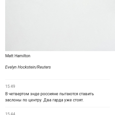
Matt Hamilton
Evelyn Hockstein/Reuters
15:49
В четвертом энде россияне пытаются ставить
заслоны по центру. Два гарда уже стоят.
15:44