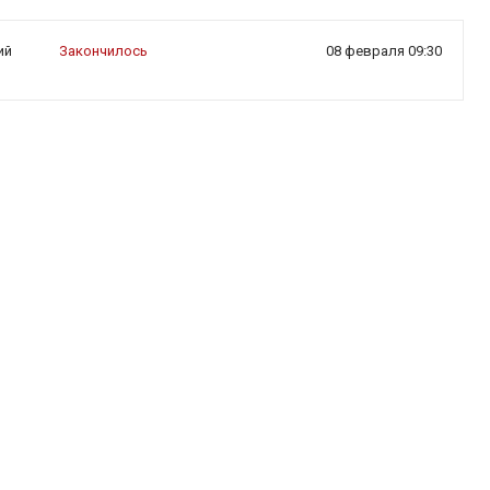
ий
Закончилось
08 февраля 09:30