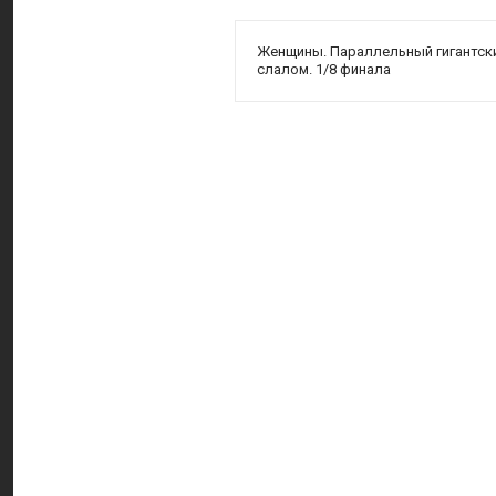
Женщины. Параллельный гигантск
слалом. 1/8 финала