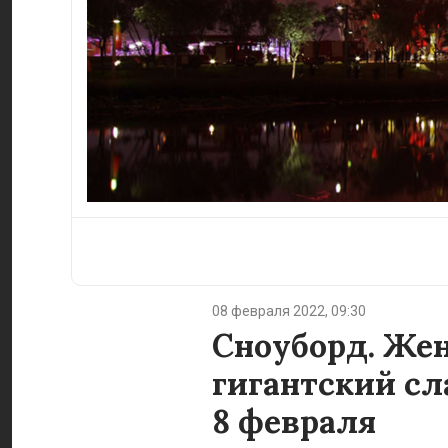
08 февраля 2022, 09:30
Сноуборд. Же
гигантский сл
8 февраля