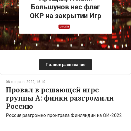
Большунов нес флаг
ОКР на закрытии Игр
ОНЛАЙН
Полное расписание
08 февраля 2022, 16:10
Провал в решающей игре
группы А: финки разгромили
Россию
Россия разгромно проиграла Финляндии на ОИ-2022