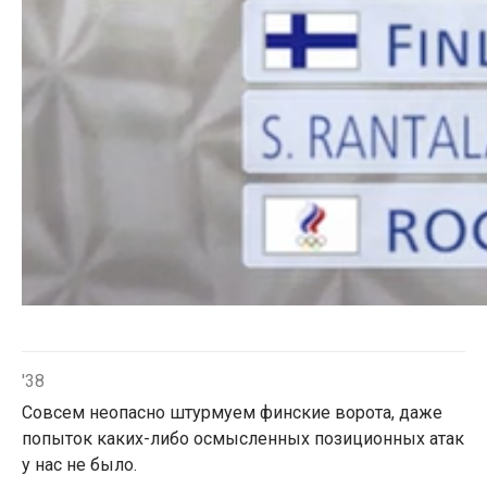
'38
Совсем неопасно штурмуем финские ворота, даже
попыток каких-либо осмысленных позиционных атак
у нас не было.