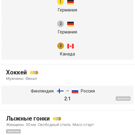
Германия
Германия
Канада
Хоккей
Мужчины. Финал
Финляндия
—
Россия
2:1
ЗАКОНЧЕН
Лыжные гонки
Женщины. 30 км. Свободный стиль. Масс-старт
ЗАКОНЧЕН